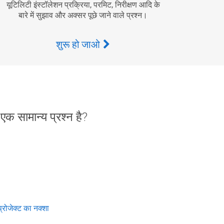
यूटिलिटी इंस्टॉलेशन प्रक्रिया, परमिट, निरीक्षण आदि के
बारे में सुझाव और अक्सर पूछे जाने वाले प्रश्न।
शुरू हो जाओ
 एक सामान्य प्रश्न है?
्रोजेक्ट का नक्शा