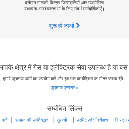
वर्तमान मानकों, बिल्डर जिम्मेदारियों और उपयोगिता
स्थापना आवश्यकताओं के लिए संदर्भ मार्गदर्शिकाएँ।
शुरू हो जाओ
 आपके क्षेत्र में गैस या इलेक्ट्रिक सेवा उपलब्ध है या बस
हमारे पूछताछ फ़ॉर्म का उपयोग करें और हम एक कार्यदिवस के भीतर जवाब देंगे।
पूछताछ प्रपत्र >
सम्बंधित लिंक्स
 करें
ग्राहक की प्रतिबद्धता
सुखभोग
परमिट और निरीक्षण
सिस्टम प