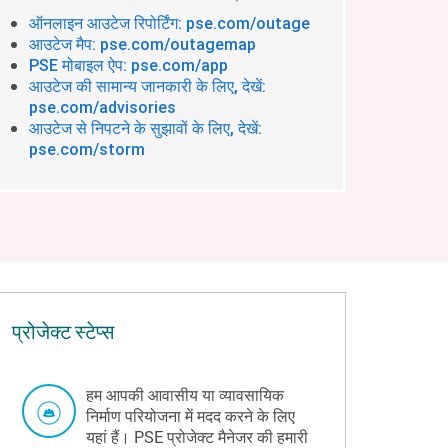
ऑनलाइन आउटेज रिपोर्टिंग: pse.com/outage
आउटेज मैप: pse.com/outagemap
PSE मोबाइल ऐप: pse.com/app
आउटेज की सामान्य जानकारी के लिए, देखें:
pse.com/advisories
आउटेज से निपटने के सुझावों के लिए, देखें:
pse.com/storm
प्रोजेक्ट स्टेप्स
हम आपकी आवासीय या व्यावसायिक
निर्माण परियोजना में मदद करने के लिए
यहां हैं। PSE प्रोजेक्ट मैनेजर की हमारी