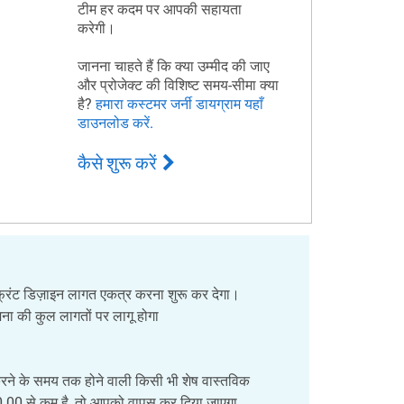
टीम हर कदम पर आपकी सहायता
करेगी।
जानना चाहते हैं कि क्या उम्मीद की जाए
और प्रोजेक्ट की विशिष्ट समय-सीमा क्या
है?
हमारा कस्टमर जर्नी डायग्राम यहाँ
डाउनलोड करें.
कैसे शुरू करें
्रंट डिज़ाइन लागत एकत्र करना शुरू कर देगा।
ा की कुल लागतों पर लागू होगा
द करने के समय तक होने वाली किसी भी शेष वास्तविक
00.00 से कम है, तो आपको वापस कर दिया जाएगा