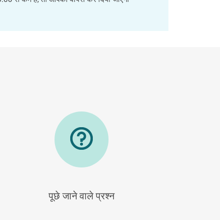
पूछे जाने वाले प्रश्न