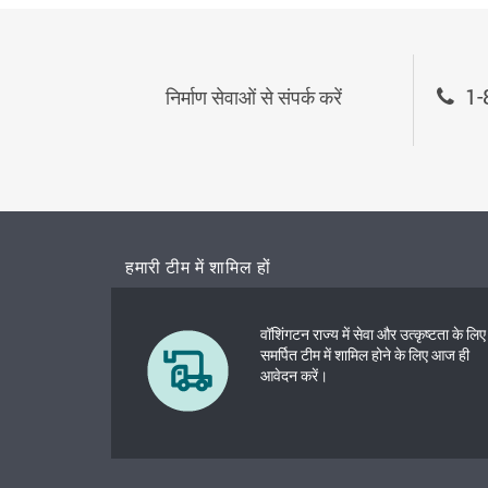
1-
निर्माण सेवाओं से संपर्क करें
हमारी टीम में शामिल हों
वॉशिंगटन राज्य में सेवा और उत्कृष्टता के लिए
समर्पित टीम में शामिल होने के लिए आज ही
आवेदन करें।