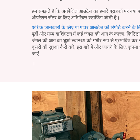
हम समझते हैं कि अनपेक्षित आउटेज का हमारे ग्राहकों पर क्या 
ऑपरेशन सेंटर के लिए अतिरिक्त स्टाफिंग जोड़ी है।
अधिक जानकारी के लिए या पावर आउटेज की रिपोर्ट करने के ल
पूर्वी और मध्य वाशिंगटन में कई जंगल की आग के कारण, किटिटास 
जंगल की आग का धुआं स्वास्थ्य को गंभीर रूप से प्रभावित क
दूसरों की सुरक्षा कैसे करें, इस बारे में और जानने के लिए, कृपया 
जाएं
।