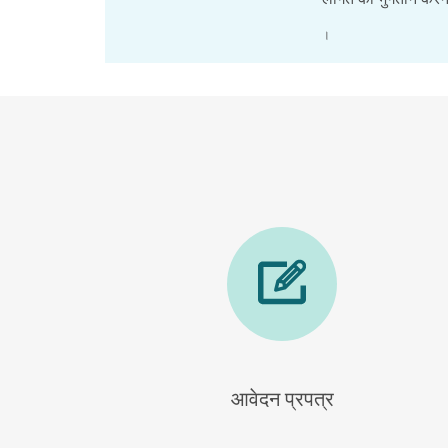
।
आवेदन प्रपत्र