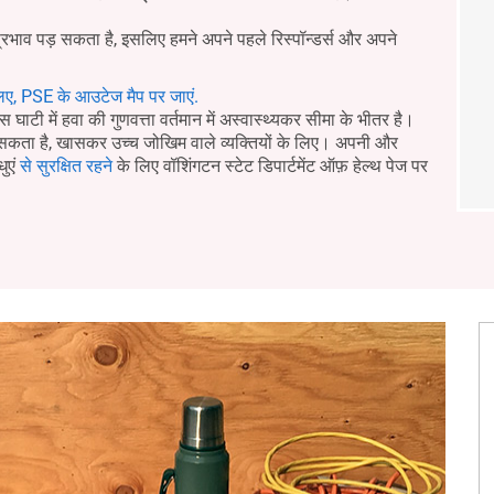
प्रभाव पड़ सकता है, इसलिए हमने अपने पहले रिस्पॉन्डर्स और अपने
िए, PSE के आउटेज मैप पर जाएं.
घाटी में हवा की गुणवत्ता वर्तमान में अस्वास्थ्यकर सीमा के भीतर है।
र सकता है, खासकर उच्च जोखिम वाले व्यक्तियों के लिए। अपनी और
धुएं
से सुरक्षित रहने
के लिए वॉशिंगटन स्टेट डिपार्टमेंट ऑफ़ हेल्थ पेज पर