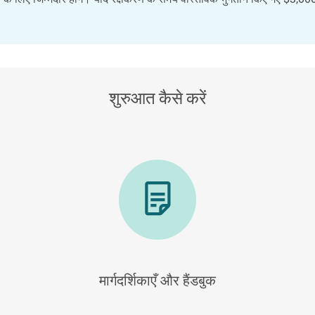
शुरुआत कैसे करें
मार्गदर्शिकाएँ और हैंडबुक