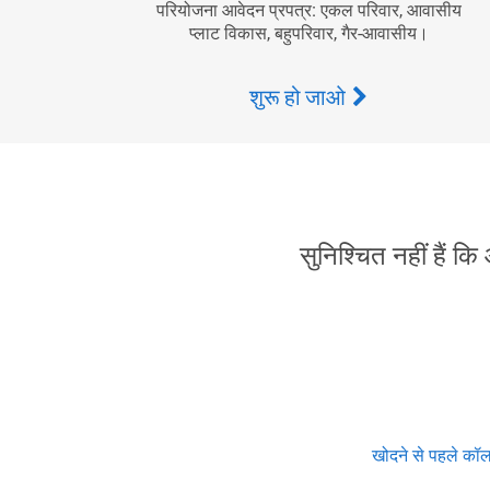
परियोजना आवेदन प्रपत्र: एकल परिवार, आवासीय
प्लाट विकास, बहुपरिवार, गैर-आवासीय।
शुरू हो जाओ
सुनिश्चित नहीं हैं कि
खोदने से पहले कॉल