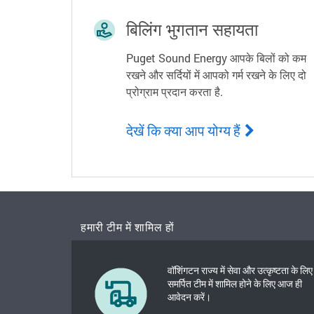
बिलिंग भुगतान सहायता
Puget Sound Energy आपके बिलों को कम
रखने और सर्दियों में आपको गर्म रखने के लिए दो
प्रोग्राम प्रदान करता है.
देखें कि क्या आप योग्य हैं
हमारी टीम में शामिल हों
वॉशिंगटन राज्य में सेवा और उत्कृष्टता के लिए
समर्पित टीम में शामिल होने के लिए आज ही
आवेदन करें।