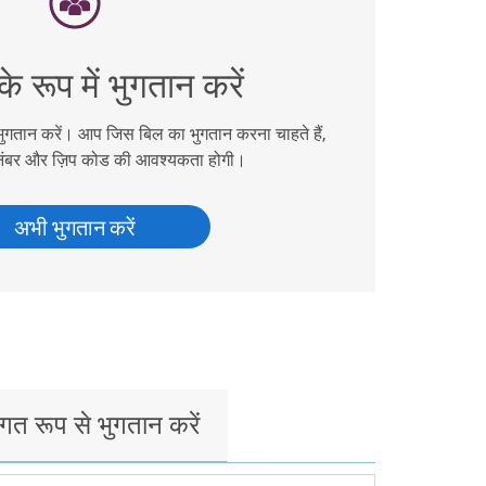
े रूप में भुगतान करें
ुगतान करें। आप जिस बिल का भुगतान करना चाहते हैं,
ंबर और ज़िप कोड की आवश्यकता होगी।
अभी भुगतान करें
िगत रूप से भुगतान करें