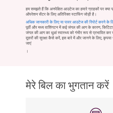
हम समझते हैं कि अनपेक्षित आउटेज का हमारे ग्राहकों पर क्या 
ऑपरेशन सेंटर के लिए अतिरिक्त स्टाफिंग जोड़ी है।
अधिक जानकारी के लिए या पावर आउटेज की रिपोर्ट करने के ल
पूर्वी और मध्य वाशिंगटन में कई जंगल की आग के कारण, किटिटास 
जंगल की आग का धुआं स्वास्थ्य को गंभीर रूप से प्रभावित क
दूसरों की सुरक्षा कैसे करें, इस बारे में और जानने के लिए, कृपया 
जाएं
।
मेरे बिल का भुगतान करें