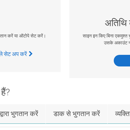
अतिथि क
गतान करें या ऑटोपे सेट करें।
साइन इन किए बिना एकमुश्त भ
उसके अकाउंट न
ले सेट अप करें
ैं?
द्वारा भुगतान करें
डाक से भुगतान करें
व्यक्त