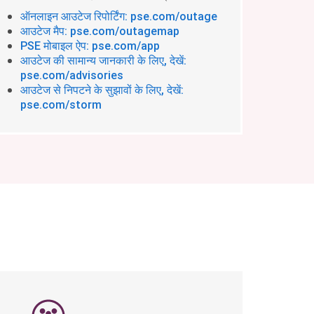
ऑनलाइन आउटेज रिपोर्टिंग: pse.com/outage
आउटेज मैप: pse.com/outagemap
PSE मोबाइल ऐप: pse.com/app
आउटेज की सामान्य जानकारी के लिए, देखें:
pse.com/advisories
आउटेज से निपटने के सुझावों के लिए, देखें:
pse.com/storm