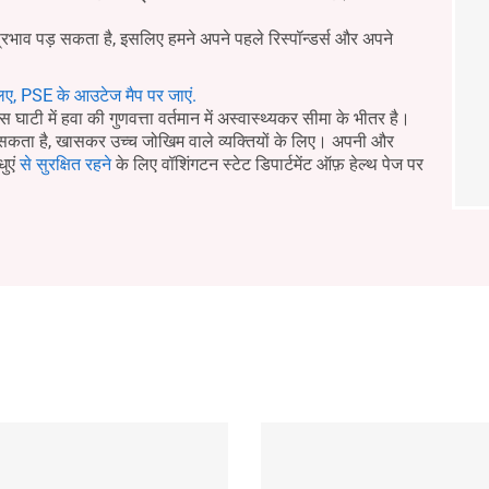
प्रभाव पड़ सकता है, इसलिए हमने अपने पहले रिस्पॉन्डर्स और अपने
िए, PSE के आउटेज मैप पर जाएं.
घाटी में हवा की गुणवत्ता वर्तमान में अस्वास्थ्यकर सीमा के भीतर है।
र सकता है, खासकर उच्च जोखिम वाले व्यक्तियों के लिए। अपनी और
धुएं
से सुरक्षित रहने
के लिए वॉशिंगटन स्टेट डिपार्टमेंट ऑफ़ हेल्थ पेज पर