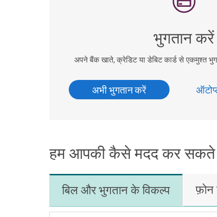
भुगतान करें
अपने बैंक खाते, क्रेडिट या डेबिट कार्ड से एकमुश्त भु
अभी भुगतान करें
ऑटोप्
हम आपकी कैसे मदद कर सकते ह
फ़ोन 
बिल और भुगतान के विकल्प