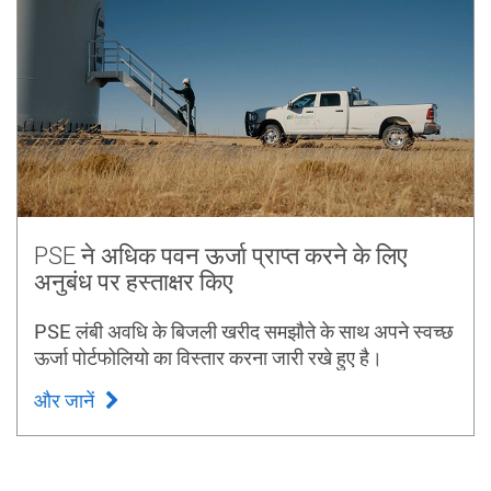
PSE ने अधिक पवन ऊर्जा प्राप्त करने के लिए
अनुबंध पर हस्ताक्षर किए
PSE लंबी अवधि के बिजली खरीद समझौते के साथ अपने स्वच्छ
ऊर्जा पोर्टफोलियो का विस्तार करना जारी रखे हुए है।
और जानें