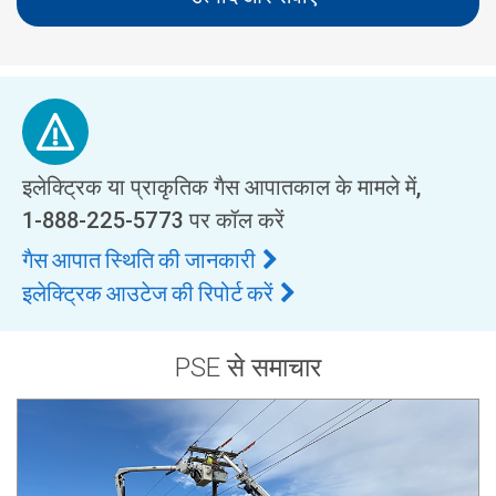
इलेक्ट्रिक या प्राकृतिक गैस आपातकाल के मामले में,
1-888-225-5773
पर कॉल करें
गैस आपात स्थिति की जानकारी
इलेक्ट्रिक आउटेज की रिपोर्ट करें
PSE से समाचार