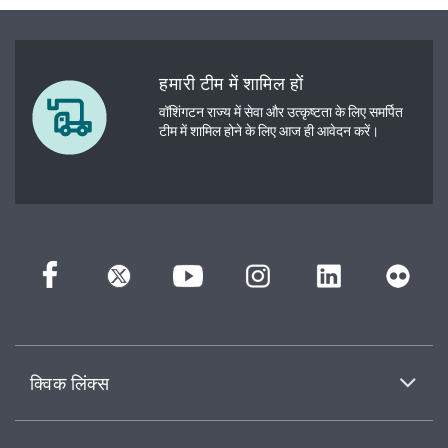
हमारी टीम में शामिल हों
वॉशिंगटन राज्य में सेवा और उत्कृष्टता के लिए समर्पित
टीम में शामिल होने के लिए आज ही आवेदन करें।
क्विक लिंक्स