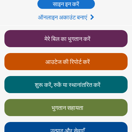
साइन इन करें
ऑनलाइन अकाउंट बनाएं
मेरे बिल का भुगतान करें
आउटेज की रिपोर्ट करें
शुरू करें, रुकें या स्थानांतरित करें
भुगतान सहायता
उत्पाद और सेवाएँ