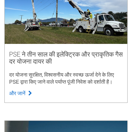
PSE ने तीन साल की इलेक्ट्रिक और प्राकृतिक गैस
दर योजना दायर की
दर योजना सुरक्षित, विश्वसनीय और स्वच्छ ऊर्जा देने के लिए
PSE द्वारा किए जाने वाले पर्याप्त पूंजी निवेश को दर्शाती है।
और जानें