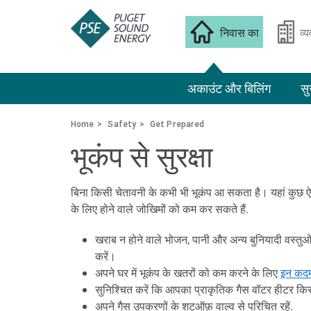
निवास का
व्
अकाउंट और बिलिंग
सु
Home
Safety
Get Prepared
भूकंप से सुरक्षा
बिना किसी चेतावनी के कभी भी भूकंप आ सकता है। यहां कुछ ऐ
के लिए होने वाले जोखिमों को कम कर सकते हैं.
खराब न होने वाले भोजन, पानी और अन्य बुनियादी वस्तु
करें।
अपने घर में भूकंप के खतरों को कम करने के लिए
इन कदम
सुनिश्चित करें कि आपका प्राकृतिक गैस वॉटर हीटर किसी
अपने गैस उपकरणों के शटऑफ़ वाल्व से परिचित रहें.