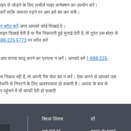
इन से जोड़ने के लिए लचीले पाइप कनेक्शन का उपयोग करें।
करें ताकि ज़रूरत पड़ने पर आप इसे बंद कर सकें।
र कॉल करें
अगर आपको कोई दिखाई दे।
न दिखाई देती है या गैस निकलती हुई सुनाई देती है, तो तुरंत उस क्षेत्र से
888-225-5773
पर कॉल करें
पने आप वापस चालू करने का प्रयास न करें। आपको हमें
1-888-225-
 गैस निकल रही है, तो अपनी गैस सेवा बंद न करें। ऐसा करने से आपको उस
थिति से निपटने के लिए आवश्यकता हो सकती है। आपदा के बाद के
पहुंचने में भी काफी देरी हो सकती
क्विक लिंक्स
दरें
हमसे संपर्क करें
समाचार और सूचनाएँ