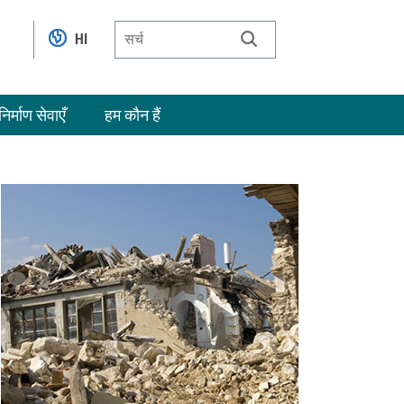
HI
निर्माण सेवाएँ
हम कौन हैं