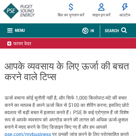
बिल का भुगतान करें
साइन इन करें
आउटेज
MENU
HI
SEARCH
फायर वेदर
आपके व्यवसाय के लिए ऊर्जा की बचत
करने वाले टिप्स
ऊर्जा बचाना कोई चुनौती नहीं है, और सिर्फ 1,000 किलोवाट-घंटे की बचत
करने का मतलब है अपने ऊर्जा बिल से $100 का शेविंग करना, इसलिए छोटे
बदलाव भी बड़ी बचत में इजाफा करते हैं। PSE के कई प्रोग्राम हैं जो विशेष
रूप से आपके व्यवसाय को अपग्रेड करने की लागत को अधिक ऊर्जा-कुशल
बनाने में मदद करने के लिए डिज़ाइन किए गए हैं और हम आपको
pse.com/mybusiness
पर उनकी जांच करने के लिए प्रोत्साहित करते