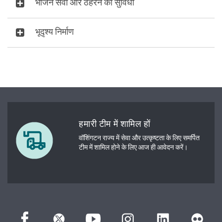
भोजन सेवा और ठहरने की सुविधा
भूदृश्य निर्माण
हमारी टीम में शामिल हों
वॉशिंगटन राज्य में सेवा और उत्कृष्टता के लिए समर्पित
टीम में शामिल होने के लिए आज ही आवेदन करें।