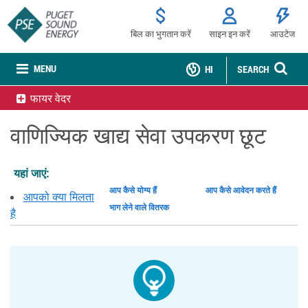
बिल का भुगतान करें
साइन इन करें
आउटेज
MENU
HI
SEARCH
फायर वेदर
वाणिज्यिक खाद्य सेवा उपकरण छूट
यहां जाएं:
आप कैसे योग्य हैं
आप कैसे आवेदन करते हैं
आपको क्या मिलता
भाग लेने वाले वितरक
है