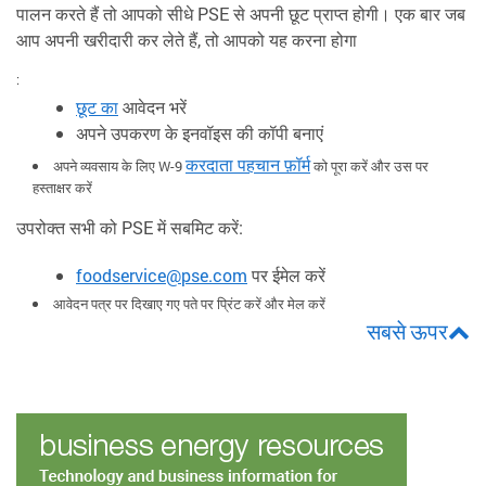
पालन करते हैं तो आपको सीधे PSE से अपनी छूट प्राप्त होगी। एक बार जब
आप अपनी खरीदारी कर लेते हैं, तो आपको यह करना होगा
:
छूट का
आवेदन भरें
अपने उपकरण के इनवॉइस की कॉपी बनाएं
करदाता पहचान फ़ॉर्म
अपने व्यवसाय के लिए W-9
को पूरा करें और उस पर
हस्ताक्षर करें
उपरोक्त सभी को PSE में सबमिट करें:
foodservice@pse.com
पर ईमेल करें
आवेदन पत्र पर दिखाए गए पते पर प्रिंट करें और मेल करें
सबसे ऊपर