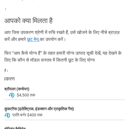
।
आपको क्या मिलता है
आप जिस उपकरण श्रेणी में रुचि रखते हैं, उसे खोजने के लिए नीचे ब्राउज़
करें और हमारे
छूट मेनू
का उपयोग करें।
फिर “आप कैसे योग्य हैं” के तहत हमारी योग्य उत्पाद सूची देखें, यह देखने के
लिए कि कौन से मॉडल वास्तव में कितनी छूट के लिए योग्य
हैं।
उपकरण
ब्रॉयलर (कन्वेयर)
$4,500 तक
कुकटॉप्स (इलेक्ट्रिक, इंडक्शन और प्राकृतिक गैस)
प्रति बर्नर $400 तक
होल्डिंग कैबिनेट