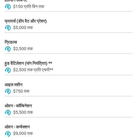
$150 प्रति बिन तक
फ्रायर्स (डीप वैट और प्रेशर)
$5,000 तक
ग्रिडल्स
$2,500 तक
हुड वेंटिलेशन (मांग नियंत्रित) **
$2,500 तक प्रति एचपी**
आइस मशीन
$750 तक
ओवन - कॉम्बिनेशन
$5,500 तक
ओवन - कन्वेक्शन
$9,000 तक