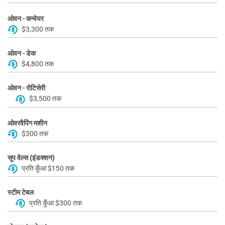
ओवन - कन्वेयर
$3,300 तक
ओवन - डेक
$4,800 तक
ओवन - रोटिसेरी
$3,500 तक
ओवरवैपिंग मशीन
$300 तक
सूप वेल्स (इंडक्शन)
प्रति कुँआ $150 तक
स्टीम टेबल
प्रति कुँआ $300 तक