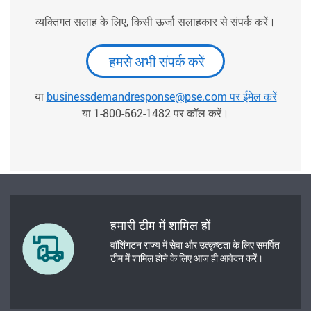
व्यक्तिगत सलाह के लिए, किसी ऊर्जा सलाहकार से संपर्क करें।
हमसे अभी संपर्क करें
या
businessdemandresponse@pse.com पर ईमेल करें
या 1-800-562-1482 पर कॉल करें।
हमारी टीम में शामिल हों
वॉशिंगटन राज्य में सेवा और उत्कृष्टता के लिए समर्पित
टीम में शामिल होने के लिए आज ही आवेदन करें।