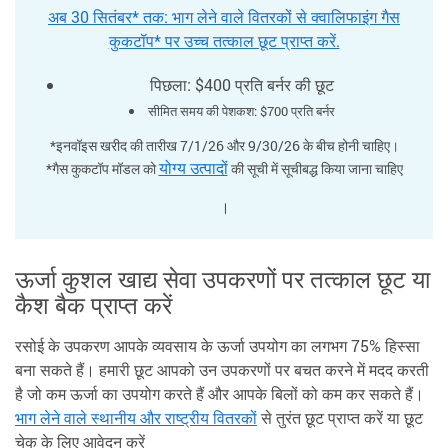
अब 30 सितंबर* तक: भाग लेने वाले वितरकों से क्वालिफाइंग गैस
कुकटॉप* पर उच्च तत्काल छूट प्राप्त करें.
पिछला: $400 प्रति बर्नर की छूट
सीमित समय की पेशकश: $700 प्रति बर्नर
*इनवॉइस खरीद की तारीख 7/1/26 और 9/30/26 के बीच होनी चाहिए।
योग्य उत्पादों
*गैस कुकटॉप मॉडल को
की सूची में सूचीबद्ध किया जाना चाहिए
।
ऊर्जा कुशल खाद्य सेवा उपकरणों पर तत्काल छूट या
कैश बैक प्राप्त करें
रसोई के उपकरण आपके व्यवसाय के ऊर्जा उपयोग का लगभग 75% हिस्सा
बना सकते हैं। हमारी छूट आपको उन उपकरणों पर बचत करने में मदद करती
है जो कम ऊर्जा का उपयोग करते हैं और आपके बिलों को कम कर सकते हैं।
भाग लेने वाले स्थानीय और राष्ट्रीय वितरकों
से तुरंत छूट प्राप्त करें या छूट
चेक के लिए आवेदन करें