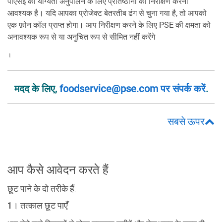
पीएसई को योग्यता अनुपालन के लिए प्रतिष्ठानों का निरीक्षण करना
आवश्यक है। यदि आपका प्रोजेक्ट बेतरतीब ढंग से चुना गया है, तो आपको
एक फ़ोन कॉल प्राप्त होगा। आप निरीक्षण करने के लिए PSE की क्षमता को
अनावश्यक रूप से या अनुचित रूप से सीमित नहीं करेंगे
।
मदद के लिए,
foodservice@pse.com पर संपर्क करें
.
सबसे ऊपर
आप कैसे आवेदन करते हैं
छूट पाने के दो तरीके हैं:
1। तत्काल छूट पाएँ