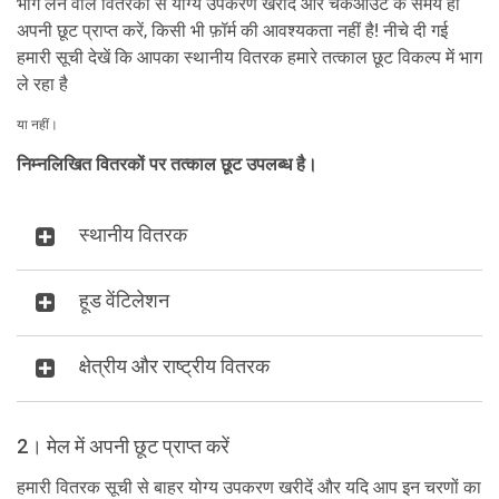
भाग लेने वाले वितरकों से योग्य उपकरण खरीदें और चेकआउट के समय ही
अपनी छूट प्राप्त करें, किसी भी फ़ॉर्म की आवश्यकता नहीं है! नीचे दी गई
हमारी सूची देखें कि आपका स्थानीय वितरक हमारे तत्काल छूट विकल्प में भाग
ले रहा है
या नहीं।
निम्नलिखित वितरकों पर तत्काल छूट उपलब्ध है।
स्थानीय वितरक
हूड वेंटिलेशन
क्षेत्रीय और राष्ट्रीय वितरक
2। मेल में अपनी छूट प्राप्त करें
हमारी वितरक सूची से बाहर योग्य उपकरण खरीदें और यदि आप इन चरणों का