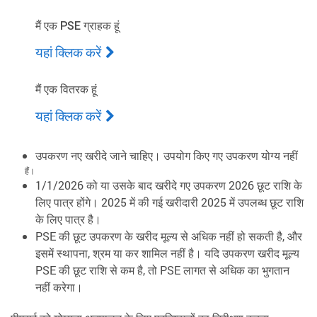
मैं एक PSE ग्राहक हूं
यहां क्लिक करें
मैं एक वितरक हूं
यहां क्लिक करें
उपकरण नए खरीदे जाने चाहिए। उपयोग किए गए उपकरण योग्य नहीं
हैं।
1/1/2026 को या उसके बाद खरीदे गए उपकरण 2026 छूट राशि के
लिए पात्र होंगे। 2025 में की गई खरीदारी 2025 में उपलब्ध छूट राशि
के लिए पात्र है।
PSE की छूट उपकरण के खरीद मूल्य से अधिक नहीं हो सकती है, और
इसमें स्थापना, श्रम या कर शामिल नहीं है। यदि उपकरण खरीद मूल्य
PSE की छूट राशि से कम है, तो PSE लागत से अधिक का भुगतान
नहीं करेगा।