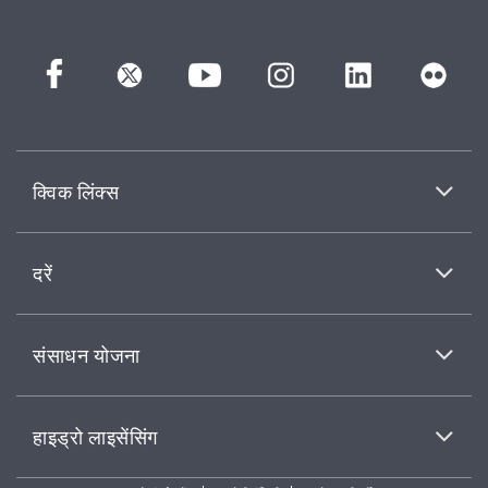
क्विक लिंक्स
दरें
संसाधन योजना
हाइड्रो लाइसेंसिंग