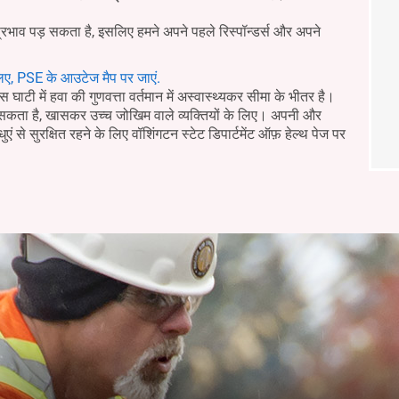
प्रभाव पड़ सकता है, इसलिए हमने अपने पहले रिस्पॉन्डर्स और अपने
िए, PSE के आउटेज मैप पर जाएं.
घाटी में हवा की गुणवत्ता वर्तमान में अस्वास्थ्यकर सीमा के भीतर है।
र सकता है, खासकर उच्च जोखिम वाले व्यक्तियों के लिए। अपनी और
धुएं से सुरक्षित रहने के लिए वॉशिंगटन स्टेट डिपार्टमेंट ऑफ़ हेल्थ पेज पर