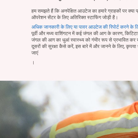
हम समझते हैं कि अनपेक्षित आउटेज का हमारे ग्राहकों पर क्या 
ऑपरेशन सेंटर के लिए अतिरिक्त स्टाफिंग जोड़ी है।
अधिक जानकारी के लिए या पावर आउटेज की रिपोर्ट करने के ल
पूर्वी और मध्य वाशिंगटन में कई जंगल की आग के कारण, किटिटास 
जंगल की आग का धुआं स्वास्थ्य को गंभीर रूप से प्रभावित क
दूसरों की सुरक्षा कैसे करें, इस बारे में और जानने के लिए, कृपया 
जाएं
।