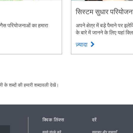
सिस्टम सुधार परियोजना
क गैस परियोजनाओं का हमारा
अपने क्षेत्र में बड़े पैमाने पर
के बारे में जानने के लिए यहां क्
ज़्यादा
के शब्दों की हमारी शब्दावली देखें।
क्विक लिंक्स
दरें
हमसे संपर्क करें
समाचार और सूचनाएँ