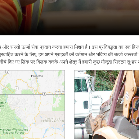
नीय और सस्ती ऊर्जा सेवा प्रदान करना हमारा मिशन है। इस प्रतिबद्धता का एक हिस्
वाहित करने के लिए, हम अपने ग्राहकों की वर्तमान और भविष्य की ऊर्जा जरूरतों क
 दिए गए लिंक पर क्लिक करके अपने क्षेत्र में हमारी कुछ मौजूदा सिस्टम सुधार पर