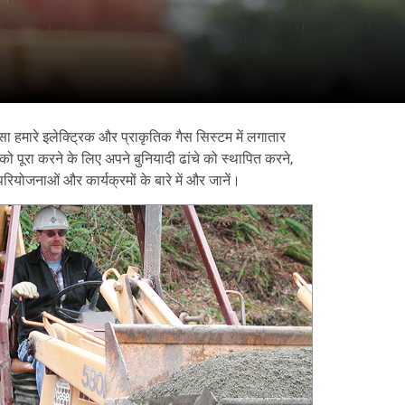
सा हमारे इलेक्ट्रिक और प्राकृतिक गैस सिस्टम में लगातार
ो पूरा करने के लिए अपने बुनियादी ढांचे को स्थापित करने,
ियोजनाओं और कार्यक्रमों के बारे में और जानें।