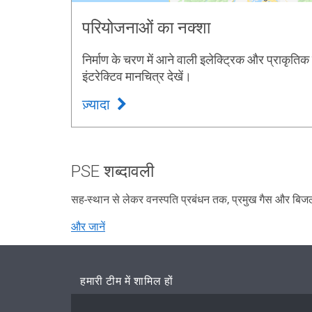
परियोजनाओं का नक्शा
निर्माण के चरण में आने वाली इलेक्ट्रिक और प्राकृति
इंटरेक्टिव मानचित्र देखें।
ज़्यादा
PSE शब्दावली
सह-स्थान से लेकर वनस्पति प्रबंधन तक, प्रमुख गैस और बिजली 
और जानें
हमारी टीम में शामिल हों