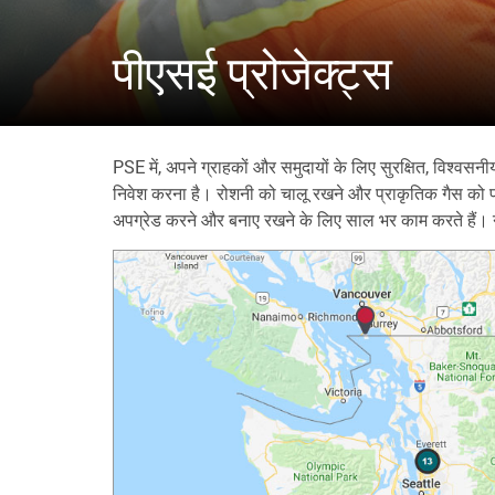
पीएसई प्रोजेक्ट्स
PSE में, अपने ग्राहकों और समुदायों के लिए सुरक्षित, विश्वस
निवेश करना है। रोशनी को चालू रखने और प्राकृतिक गैस को प्र
अपग्रेड करने और बनाए रखने के लिए साल भर काम करते हैं। नीचे