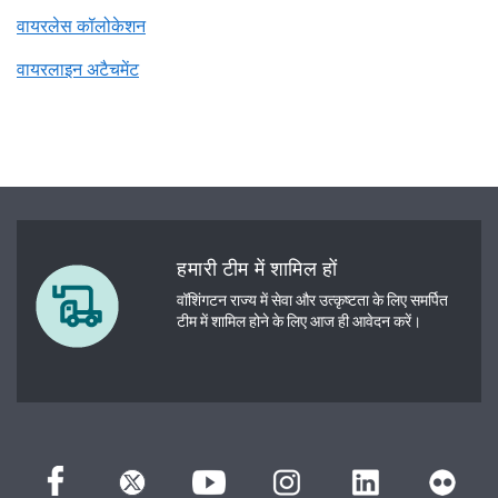
वायरलेस कॉलोकेशन
वायरलाइन अटैचमेंट
हमारी टीम में शामिल हों
वॉशिंगटन राज्य में सेवा और उत्कृष्टता के लिए समर्पित
टीम में शामिल होने के लिए आज ही आवेदन करें।