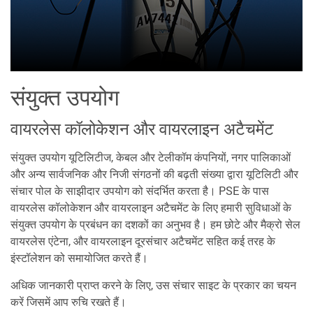
संयुक्त उपयोग
वायरलेस कॉलोकेशन और वायरलाइन अटैचमेंट
संयुक्त उपयोग यूटिलिटीज, केबल और टेलीकॉम कंपनियों, नगर पालिकाओं
और अन्य सार्वजनिक और निजी संगठनों की बढ़ती संख्या द्वारा यूटिलिटी और
संचार पोल के साझीदार उपयोग को संदर्भित करता है। PSE के पास
वायरलेस कॉलोकेशन और वायरलाइन अटैचमेंट के लिए हमारी सुविधाओं के
संयुक्त उपयोग के प्रबंधन का दशकों का अनुभव है। हम छोटे और मैक्रो सेल
वायरलेस एंटेना, और वायरलाइन दूरसंचार अटैचमेंट सहित कई तरह के
इंस्टॉलेशन को समायोजित करते हैं।
अधिक जानकारी प्राप्त करने के लिए, उस संचार साइट के प्रकार का चयन
करें जिसमें आप रुचि रखते हैं।