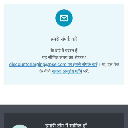
हमसे संपर्क करें
के बारे में प्रश्न हैं
यह सीमित समय का ऑफर?
discountcharging@pse.com पर हमसे संपर्क करें
। या, इस पेज
के नीचे
सूचना अनुरोध फ़ॉर्म
भरें.
हमारी टीम में शामिल हों