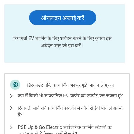
ऑनलाइन अप्लाई करें
रियायती EV चार्जिंग के लिए आवेदन करने के लिए कृपया इस
आवेदन पत्र को पूरा करें।
डिस्काउंट पब्लिक चार्जिंग अक्सर पूछे जाने वाले प्रश्न
क्या मैं किसी भी सार्वजनिक EV चार्जर का उपयोग कर सकता हूं?
रियायती सार्वजनिक चार्जिंग प्रदर्शन में कौन से ईवी भाग ले सकते
हैं?
PSE Up & Go Electric सार्वजनिक चार्जिंग स्टेशनों का
उपयोग करने में कितना खर्च होता है?