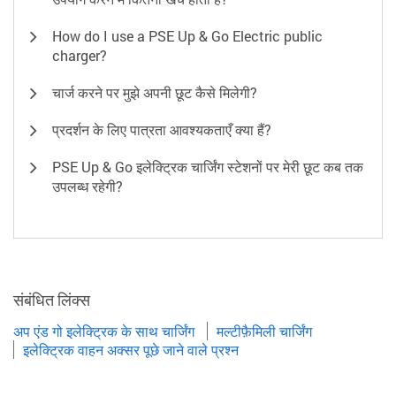
How do I use a PSE Up & Go Electric public
charger?
चार्ज करने पर मुझे अपनी छूट कैसे मिलेगी?
प्रदर्शन के लिए पात्रता आवश्यकताएँ क्या हैं?
PSE Up & Go इलेक्ट्रिक चार्जिंग स्टेशनों पर मेरी छूट कब तक
उपलब्ध रहेगी?
संबंधित लिंक्स
अप एंड गो इलेक्ट्रिक के साथ चार्जिंग
मल्टीफ़ैमिली चार्जिंग
इलेक्ट्रिक वाहन अक्सर पूछे जाने वाले प्रश्न