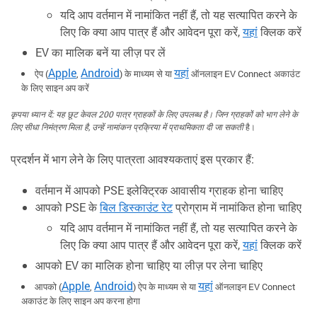
यदि आप वर्तमान में नामांकित नहीं हैं, तो यह सत्यापित करने के
लिए कि क्या आप पात्र हैं और आवेदन पूरा करें,
यहां
क्लिक करें
EV का मालिक बनें या लीज़ पर लें
Apple
Android
यहां
ऐप (
,
) के माध्यम से या
ऑनलाइन EV Connect अकाउंट
के लिए साइन अप करें
कृपया ध्यान दें: यह छूट केवल 200 पात्र ग्राहकों के लिए उपलब्ध है। जिन ग्राहकों को भाग लेने के
लिए सीधा निमंत्रण मिला है, उन्हें नामांकन प्रक्रिया में प्राथमिकता दी जा सकती
है।
प्रदर्शन में भाग लेने के लिए पात्रता आवश्यकताएं इस प्रकार हैं:
वर्तमान में आपको PSE इलेक्ट्रिक आवासीय ग्राहक होना चाहिए
आपको PSE के
बिल डिस्काउंट रेट
प्रोग्राम में नामांकित होना चाहिए
यदि आप वर्तमान में नामांकित नहीं हैं, तो यह सत्यापित करने के
लिए कि क्या आप पात्र हैं और आवेदन पूरा करें,
यहां
क्लिक करें
आपको EV का मालिक होना चाहिए या लीज़ पर लेना चाहिए
Apple
Android
यहां
आपको (
,
) ऐप के माध्यम से या
ऑनलाइन EV Connect
अकाउंट के लिए साइन अप करना होगा