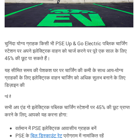
चुनिंदा योग्य ग्राहक किसी भी PSE Up & Go Electric पब्लिक चार्जिंग
स्टेशन पर अपने इलेक्ट्रिक वाहन को चार्ज करने पर पूरे एक साल के लिए
45% की छूट पा सकते हैं।
यह सीमित समय की पेशकश घर पर चार्जिंग की कमी के साथ आय-योग्य
ग्राहकों के लिए इलेक्ट्रिक वाहन चार्जिंग को अधिक सुलभ बनाने के लिए
डिज़ाइन की
गई है
सभी अप एंड गो इलेक्ट्रिक पब्लिक चार्जिंग स्टेशनों पर 45% की छूट प्राप्त
करने के लिए, आपको यह करना होगा:
वर्तमान में PSE इलेक्ट्रिक आवासीय ग्राहक बनें
PSE के
बिल डिस्काउंट रेट
प्रोग्राम में नामांकित रहें