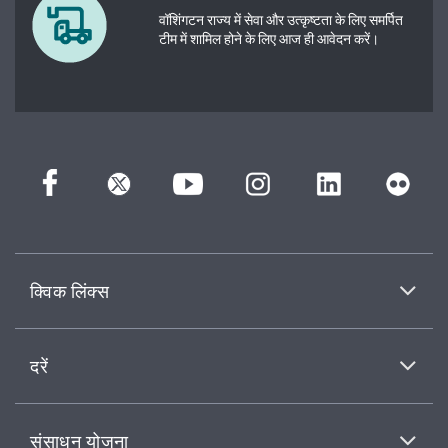
वॉशिंगटन राज्य में सेवा और उत्कृष्टता के लिए समर्पित
टीम में शामिल होने के लिए आज ही आवेदन करें।
क्विक लिंक्स
दरें
संसाधन योजना