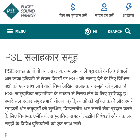
बिल का भुगतान करें
साइन इन करें
आउटेज
MENU
HI
SEARCH
PSE सलाहकार समूह
PSE स्वच्छ ऊर्जा योजना, संरक्षण, कम आय वाले ग्राहकों के लिए सेवाओं
और ऊर्जा इक्विटी से लेकर विषयों पर PSE को सलाह देने के लिए विभिन्न
पक्षों को एक साथ लाने वाले निम्नलिखित सलाहकार समूहों को बुलाता है।
PSE सामुदायिक सहभागिता के माध्यम से निर्णय लेने के लिए प्रतिबद्ध है।
हमारे सलाहकार समूह हमारी योजना प्रक्रियाओं को सूचित करने और हमारे
ग्राहकों और समुदायों को सुरक्षित, विश्वसनीय और सस्ती सेवा प्रदान करने
के लिए नियामक एजेंसियों, सामुदायिक संगठनों, उद्योग विशेषज्ञों और वकालत
समूहों के विविध दृष्टिकोणों को एक साथ लाते
हैं।