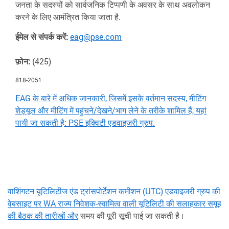
जनता के सदस्यों को सार्वजनिक टिप्पणी के अवसर के साथ अवलोकन
करने के लिए आमंत्रित किया जाता है.
ईमेल से संपर्क करें:
eag@pse.com
फ़ोन:
(425)
818-2051
EAG के बारे में अधिक जानकारी, जिसमें इसके वर्तमान सदस्य, मीटिंग
शेड्यूल और मीटिंग में पहुंचने/देखने/भाग लेने के तरीके शामिल हैं, यहां
पायी जा सकती है: PSE इक्विटी एडवाइजरी ग्रुप.
वाशिंगटन यूटिलिटीज एंड ट्रांसपोर्टेशन कमीशन (UTC) एडवाइजरी ग्रुप की
वेबसाइट पर WA राज्य निवेशक-स्वामित्व वाली यूटिलिटी की सलाहकार समूह
की बैठक की तारीखों और
समय की पूरी सूची पाई जा सकती है।