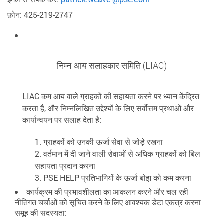
फ़ोन: 425-219-2747
निम्न-आय सलाहकार समिति (LIAC)
LIAC कम आय वाले ग्राहकों की सहायता करने पर ध्यान केंद्रित
करता है, और निम्नलिखित उद्देश्यों के लिए सर्वोत्तम प्रथाओं और
कार्यान्वयन पर सलाह देता है:
ग्राहकों को उनकी ऊर्जा सेवा से जोड़े रखना
वर्तमान में दी जाने वाली सेवाओं से अधिक ग्राहकों को बिल
सहायता प्रदान करना
PSE HELP प्रतिभागियों के ऊर्जा बोझ को कम करना
कार्यक्रम की प्रभावशीलता का आकलन करने और चल रही
नीतिगत चर्चाओं को सूचित करने के लिए आवश्यक डेटा एकत्र करना
समूह की सदस्यता: