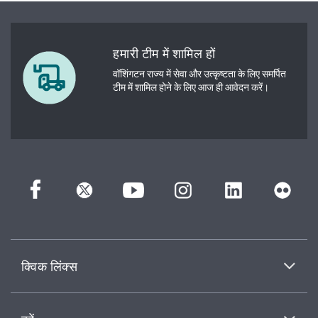
हमारी टीम में शामिल हों
वॉशिंगटन राज्य में सेवा और उत्कृष्टता के लिए समर्पित
टीम में शामिल होने के लिए आज ही आवेदन करें।
क्विक लिंक्स