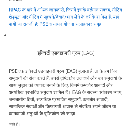
RPAG के बारे में अधिक जानकारी, जिसमें इसके वर्तमान सदस्य, मीटिंग
शेड्यूल और मीटिंग में पहुंचने/देखने/भाग लेने के तरीके शामिल हैं, यहां
पायी जा सकती है: PSE संसाधन योजना सलाहकार समूह.
इक्विटी एडवाइजरी ग्रुप (EAG)
PSE एक इक्विटी एडवाइजरी ग्रुप (EAG) बुलाता है, ताकि हम जिन
समुदायों की सेवा करते हैं, उनसे दृष्टिकोण तलाशने और उन समुदायों के
साथ जुड़ाव को व्यापक बनाने के लिए, जिनमें कमजोर आबादी और
अत्यधिक प्रभावित समुदाय शामिल हैं। EAG के सदस्य पर्यावरण न्याय,
जनजातीय हितों, अत्यधिक प्रभावित समुदायों, कमजोर आबादी,
सामाजिक सेवाओं और किफायती आवास से संबंधित अपने जीवन या
कामकाजी अनुभवों के दृष्टिकोण को साझा
करते हैं।