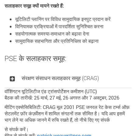
सलाहकार समूह क्यों मायने रखते हैं:
यूटिलिटी प्लानिंग पर विविध सामुदायिक इनपुट प्रदान करें
विनियामक प्रक्रियाओं में पारदर्शिता सुनिश्चित करना
सहयोगात्मक समस्या-समाधान को बढ़ावा देना
सामुदायिक सहभागिता और प्रतिनिधित्व को बढ़ाना
PSE के सलाहकार समूह:
संरक्षण संसाधन सलाहकार समूह (CRAG)
वॉशिंगटन यूटिलिटीज एंड ट्रांसपोर्टेशन कमीशन (UTC)
बैठक की तारीखें:
25 मार्च, 27 मई, 26 अगस्त और 7 अक्टूबर, 2026
मीटिंग एक्सेसिबिलिटी:
CRAG मूल 2001 PSE जनरल रेट केस टर्म्स ऑफ़
सेटलमेंट फ़ॉर कंज़र्वेशन में शामिल संगठनों तक सीमित है। यदि आप इसमें
भाग लेने या अधिक जानने में रुचि रखते हैं, तो नीचे दिए गए संपर्क
से संपर्क करें।
ईमेल से संपर्क करें:
patrick.weaver@pse.com