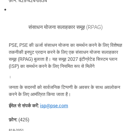
फ़ोन: 425-424-6534
संसाधन योजना सलाहकार समूह (RPAG)
PSE, PSE की ऊर्जा संसाधन योजना का समर्थन करने के लिए विशेषज्ञ
तकनीकी इनपुट प्रदान करने के लिए एक संसाधन योजना सलाहकार
समूह (RPAG) बुलाता है। यह समूह 2027 इंटीग्रेटेड सिस्टम प्लान
(ISP) का समर्थन करने के लिए नियमित रूप से मिलेंगे
।
जनता के सदस्यों को सार्वजनिक टिप्पणी के अवसर के साथ अवलोकन
करने के लिए आमंत्रित किया जाता है।
ईमेल से संपर्क करें:
isp@pse.com
फ़ोन:
(425)
818-2051