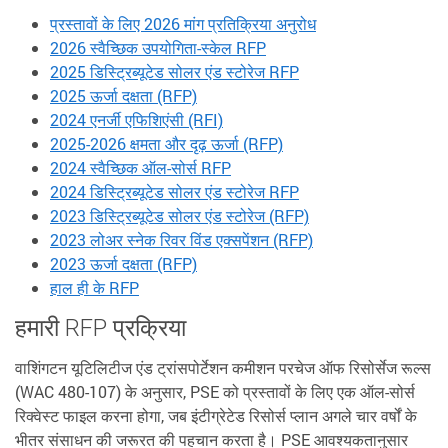
प्रस्तावों के लिए 2026 मांग प्रतिक्रिया अनुरोध
2026 स्वैच्छिक उपयोगिता-स्केल RFP
2025 डिस्ट्रिब्यूटेड सोलर एंड स्टोरेज RFP
2025 ऊर्जा दक्षता (RFP)
2024 एनर्जी एफिशिएंसी (RFI)
2025-2026 क्षमता और दृढ़ ऊर्जा (RFP)
2024 स्वैच्छिक ऑल-सोर्स RFP
2024 डिस्ट्रिब्यूटेड सोलर एंड स्टोरेज RFP
2023 डिस्ट्रिब्यूटेड सोलर एंड स्टोरेज (RFP)
2023 लोअर स्नेक रिवर विंड एक्सपेंशन (RFP)
2023 ऊर्जा दक्षता (RFP)
हाल ही के RFP
हमारी RFP प्रक्रिया
वाशिंगटन यूटिलिटीज एंड ट्रांसपोर्टेशन कमीशन परचेज ऑफ रिसोर्सेज रूल्स
(WAC 480-107) के अनुसार, PSE को प्रस्तावों के लिए एक ऑल-सोर्स
रिक्वेस्ट फाइल करना होगा, जब इंटीग्रेटेड रिसोर्स प्लान अगले चार वर्षों के
भीतर संसाधन की जरूरत की पहचान करता है। PSE आवश्यकतानुसार