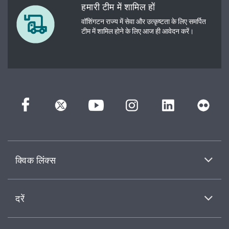
हमारी टीम में शामिल हों
वॉशिंगटन राज्य में सेवा और उत्कृष्टता के लिए समर्पित
टीम में शामिल होने के लिए आज ही आवेदन करें।
क्विक लिंक्स
दरें