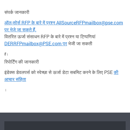
संपर्क जानकारी
ऑल-सोर्स RFP के बारे में प्रश्न AllSourceRFPmailbox@pse.com
पर भेजे जा सकते हैं.
वितरित ऊर्जा संसाधन RFP के बारे में प्रश्न या टिप्पणियां
DERRFPmailbox@PSE.com पर
भेजी जा सकती
हैं।
रिपोर्टिंग की जानकारी
इंडेक्स डेवलपर्स को स्वेच्छा से ऊर्जा डेटा सबमिट करने के लिए PSE
की
आचार संहिता
।