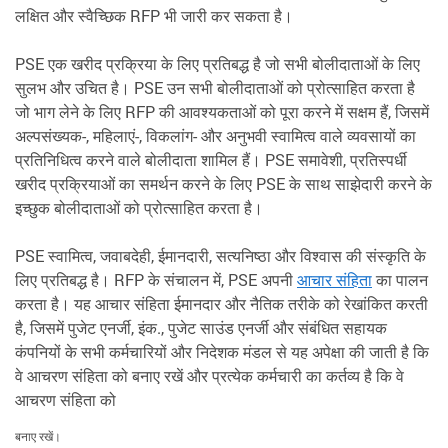
लक्षित और स्वैच्छिक RFP भी जारी कर सकता है।
PSE एक खरीद प्रक्रिया के लिए प्रतिबद्ध है जो सभी बोलीदाताओं के लिए
सुलभ और उचित है। PSE उन सभी बोलीदाताओं को प्रोत्साहित करता है
जो भाग लेने के लिए RFP की आवश्यकताओं को पूरा करने में सक्षम हैं, जिसमें
अल्पसंख्यक-, महिलाएं-, विकलांग- और अनुभवी स्वामित्व वाले व्यवसायों का
प्रतिनिधित्व करने वाले बोलीदाता शामिल हैं। PSE समावेशी, प्रतिस्पर्धी
खरीद प्रक्रियाओं का समर्थन करने के लिए PSE के साथ साझेदारी करने के
इच्छुक बोलीदाताओं को प्रोत्साहित करता है।
PSE स्वामित्व, जवाबदेही, ईमानदारी, सत्यनिष्ठा और विश्वास की संस्कृति के
लिए प्रतिबद्ध है। RFP के संचालन में, PSE अपनी
आचार संहिता
का पालन
करता है। यह आचार संहिता ईमानदार और नैतिक तरीके को रेखांकित करती
है, जिसमें पुजेट एनर्जी, इंक., पुजेट साउंड एनर्जी और संबंधित सहायक
कंपनियों के सभी कर्मचारियों और निदेशक मंडल से यह अपेक्षा की जाती है कि
वे आचरण संहिता को बनाए रखें और प्रत्येक कर्मचारी का कर्तव्य है कि वे
आचरण संहिता को
बनाए रखें।