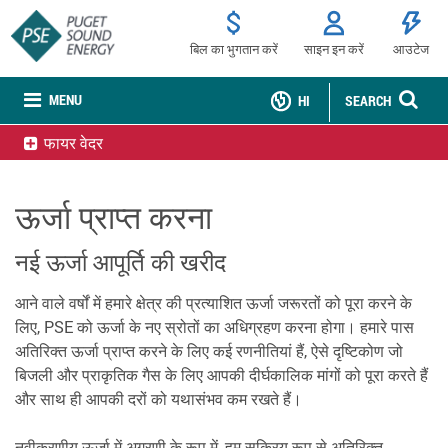
बिल का भुगतान करें
साइन इन करें
आउटेज
MENU
HI
SEARCH
फायर वेदर
ऊर्जा प्राप्त करना
नई ऊर्जा आपूर्ति की खरीद
आने वाले वर्षों में हमारे क्षेत्र की प्रत्याशित ऊर्जा जरूरतों को पूरा करने के
लिए, PSE को ऊर्जा के नए स्रोतों का अधिग्रहण करना होगा। हमारे पास
अतिरिक्त ऊर्जा प्राप्त करने के लिए कई रणनीतियां हैं, ऐसे दृष्टिकोण जो
बिजली और प्राकृतिक गैस के लिए आपकी दीर्घकालिक मांगों को पूरा करते हैं
और साथ ही आपकी दरों को यथासंभव कम रखते हैं।
नवीकरणीय ऊर्जा में अग्रणी के रूप में, हम सक्रिय रूप से अतिरिक्त