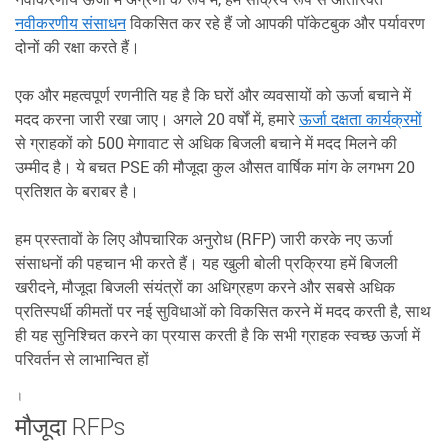
नवीकरणीय संसाधन
विकसित कर रहे हैं जो आपकी पॉकेटबुक और पर्यावरण
दोनों की रक्षा करते हैं।
एक और महत्वपूर्ण रणनीति यह है कि घरों और व्यवसायों को ऊर्जा बचाने में
मदद करना जारी रखा जाए। अगले 20 वर्षों में, हमारे
ऊर्जा दक्षता कार्यक्रमों
से ग्राहकों को 500 मेगावाट से अधिक बिजली बचाने में मदद मिलने की
उम्मीद है। ये बचत PSE की मौजूदा कुल औसत वार्षिक मांग के लगभग 20
प्रतिशत के बराबर है।
हम प्रस्तावों के लिए औपचारिक अनुरोध (RFP) जारी करके नए ऊर्जा
संसाधनों की पहचान भी करते हैं। यह खुली बोली प्रक्रिया हमें बिजली
खरीदने, मौजूदा बिजली संयंत्रों का अधिग्रहण करने और सबसे अधिक
प्रतिस्पर्धी कीमतों पर नई सुविधाओं को विकसित करने में मदद करती है, साथ
ही यह सुनिश्चित करने का प्रयास करती है कि सभी ग्राहक स्वच्छ ऊर्जा में
परिवर्तन से लाभान्वित हों
।
मौजूदा RFPs