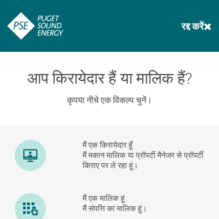
रद्द करें
आप किरायेदार हैं या मालिक हैं?
कृपया नीचे एक विकल्प चुनें।
मैं एक किरायेदार हूँ
मैं मकान मालिक या प्रॉपर्टी मैनेजर से प्रॉपर्टी
किराए पर ले रहा हूं।
मैं एक मालिक हूं
मैं संपत्ति का मालिक हूं।