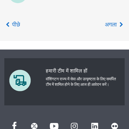
पीछे
अगला
हमारी टीम में शामिल हों
वॉशिंगटन राज्य में सेवा और उत्कृष्टता के लिए समर्पित
टीम में शामिल होने के लिए आज ही आवेदन करें।