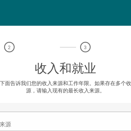
2
3
收入和就业
下面告诉我们您的收入来源和工作年限。如果存在多个
源，请输入现有的最长收入来源。
来源