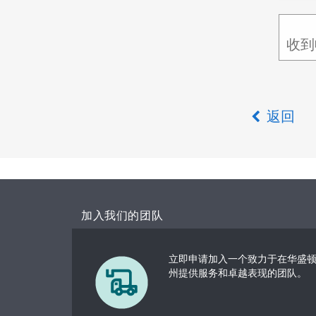
收到
返回
加入我们的团队
立即申请加入一个致力于在华盛
州提供服务和卓越表现的团队。