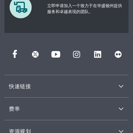
立即申请加入一个致力于在华盛顿州提供
服务和卓越表现的团队。
快速链接
费率
资源规划