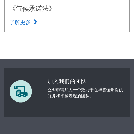
《气候承诺法》
了解更多
加入我们的团队
立即申请加入一个致力于在华盛顿州提供
服务和卓越表现的团队。