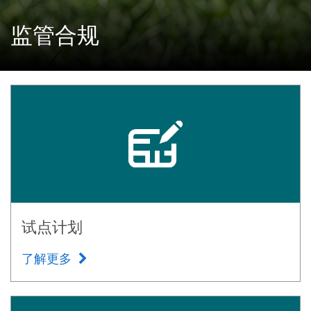
监管合规
试点计划
了解更多