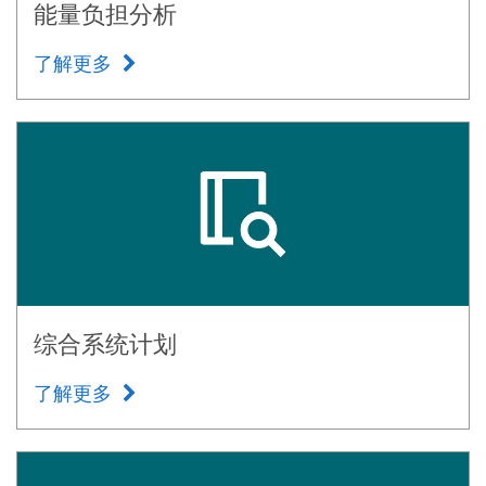
能量负担分析
了解更多
综合系统计划
了解更多