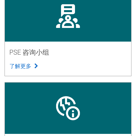
PSE 咨询小组
了解更多