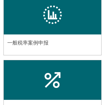
一般税率案例申报