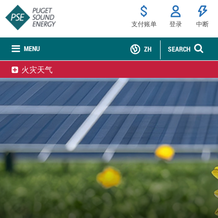
支付账单
登录
中断
MENU
ZH
SEARCH
火灾天气