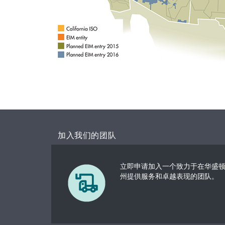
加入我们的团队
立即申请加入一个致力于在华盛
州提供服务和卓越表现的团队。