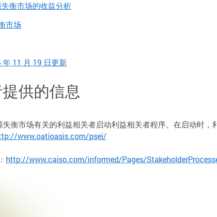
源失衡市场的收益分析
失衡市场
 年 11 月 19 日更新
者提供的信息
源失衡市场有关的利益相关者启动利益相关者程序。在启动时，
ttp://www.oatioasis.com/psei/
：
http://www.caiso.com/informed/Pages/StakeholderProcess