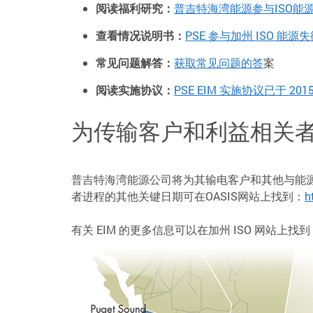
阅读福利研究：
普吉特海湾能源参与ISO能
查看情况说明书：
PSE 参与加州 ISO 能源
常见问题解答：
获取常见问题的答
案
阅读实施协议：
PSE EIM 实施协议已于 2015
为传输客户和利益相关
普吉特海湾能源公司将为其输电客户和其他与能
者进程的其他关键日期可在OASIS网站上找到：
h
有关 EIM 的更多信息可以在加州 ISO 网站上找到