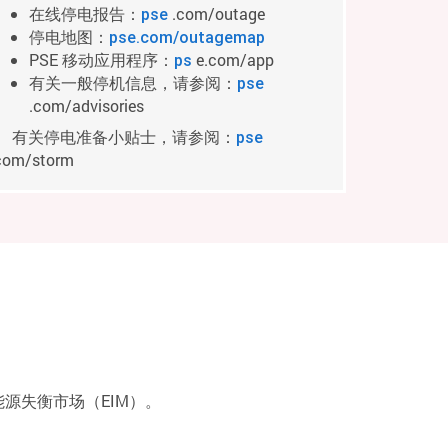
在线停电报告：
.com/outage
pse
停电地图：
pse.com/outagemap
PSE 移动应用程序：
e.com/app
ps
有关一般停机信息，请参阅：
pse
.com/advisories
有关停电准备小贴士，请参阅：
pse
com/storm
能源失衡市场（EIM）。