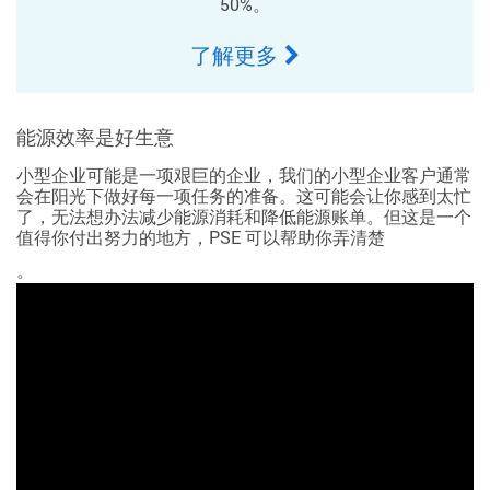
50%。
了解更多
能源效率是好生意
小型企业可能是一项艰巨的企业，我们的小型企业客户通常
会在阳光下做好每一项任务的准备。这可能会让你感到太忙
了，无法想办法减少能源消耗和降低能源账单。但这是一个
值得你付出努力的地方，PSE 可以帮助你弄清楚
。