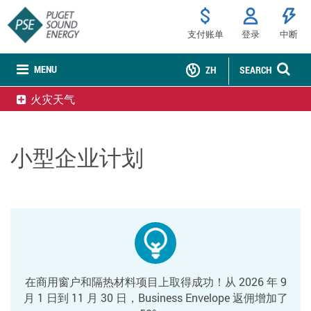
支付账单
登录
中断
MENU
ZH
SEARCH
火灾天气
小型企业计划
在商用窗户和隔热材料项目上取得成功！从 2026 年 9
月 1 日到 11 月 30 日，Business Envelope 返佣增加了