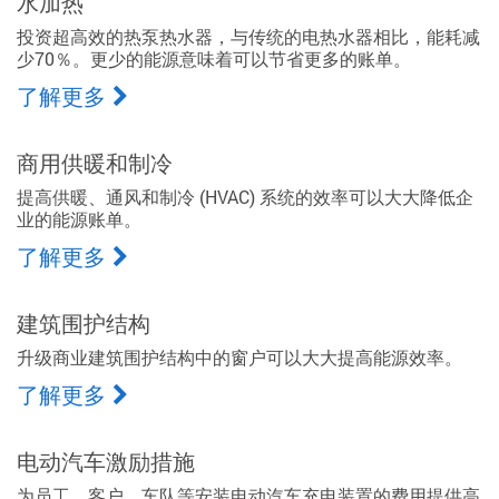
水加热
投资超高效的热泵热水器，与传统的电热水器相比，能耗减
少70％。更少的能源意味着可以节省更多的账单。
了解更多
商用供暖和制冷
提高供暖、通风和制冷 (HVAC) 系统的效率可以大大降低企
业的能源账单。
了解更多
建筑围护结构
升级商业建筑围护结构中的窗户可以大大提高能源效率。
了解更多
电动汽车激励措施
为员工、客户、车队等安装电动汽车充电装置的费用提供高