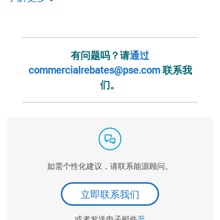
有问题吗？请
通过
commercialrebates@pse.com
联系我
们。
如需个性化建议，请联系能源顾问。
立即联系我们
或者发送电子邮件
至