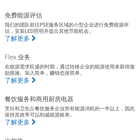
免费能源评估
我们的团队前往PSE服务区域的小型企业进行免费能源评
估，安装LED照明并提出其他节能机会。
了解更多
Flex 业务
在能源需求旺盛的时期，通过转移企业的能源使用来获得激
励措施。加入简单，赚钱也很简单。
了解更多
餐饮服务和商用厨房电器
烹饪和卫生占餐饮服务企业所有能源消耗的一半以上，因此
保持其效率可以削减能源账单。
了解更多