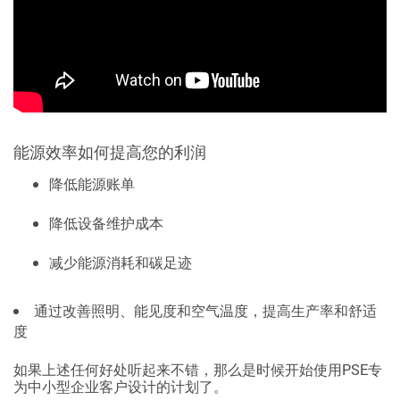
能源效率如何提高您的利润
降低能源账单
降低设备维护成本
减少能源消耗和碳足迹
通过改善照明、能见度和空气温度，提高生产率和舒适
度
如果上述任何好处听起来不错，那么是时候开始使用PSE专
为中小型企业客户设计的计划了。