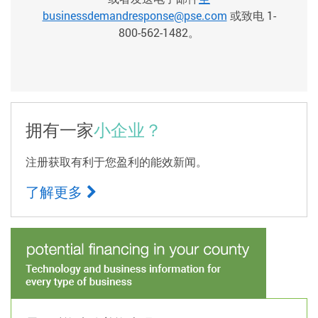
businessdemandresponse@pse.com
或致电 1-
800-562-1482。
拥有一家
小企业？
注册获取有利于您盈利的能效新闻。
了解更多