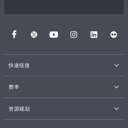
快速链接
费率
资源规划