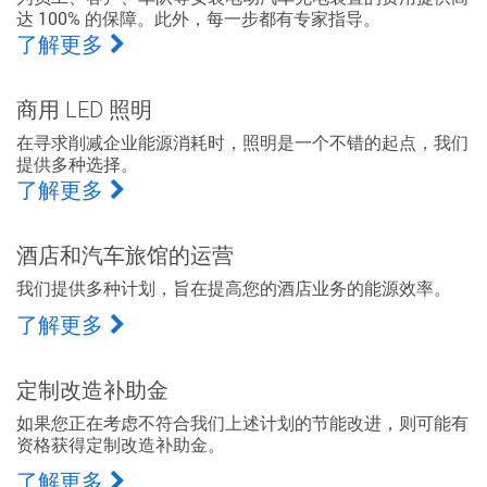
达 100% 的保障。此外，每一步都有专家指导。
了解更多
商用 LED 照明
在寻求削减企业能源消耗时，照明是一个不错的起点，我们
提供多种选择。
了解更多
酒店和汽车旅馆的运营
我们提供多种计划，旨在提高您的酒店业务的能源效率。
了解更多
定制改造补助金
如果您正在考虑不符合我们上述计划的节能改进，则可能有
资格获得定制改造补助金。
了解更多