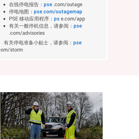
在线停电报告：
.com/outage
pse
停电地图：
pse.com/outagemap
PSE 移动应用程序：
e.com/app
ps
有关一般停机信息，请参阅：
pse
.com/advisories
有关停电准备小贴士，请参阅：
pse
com/storm