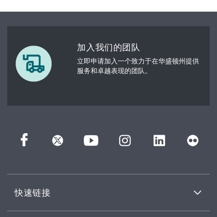
加入我们的团队
立即申请加入一个致力于在华盛顿州提供
服务和卓越表现的团队。
快速链接