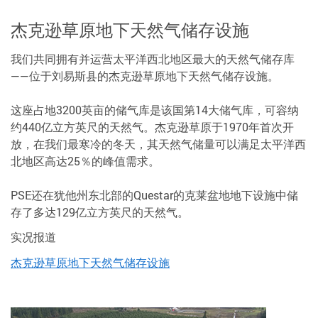
杰克逊草原地下天然气储存设施
我们共同拥有并运营太平洋西北地区最大的天然气储存库
——位于刘易斯县的杰克逊草原地下天然气储存设施。
这座占地3200英亩的储气库是该国第14大储气库，可容纳
约440亿立方英尺的天然气。杰克逊草原于1970年首次开
放，在我们最寒冷的冬天，其天然气储量可以满足太平洋西
北地区高达25％的峰值需求。
PSE还在犹他州东北部的Questar的克莱盆地地下设施中储
存了多达129亿立方英尺的天然气。
实况报道
杰克逊草原地下天然气储存设施