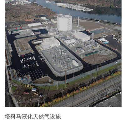
塔科马液化天然气设施