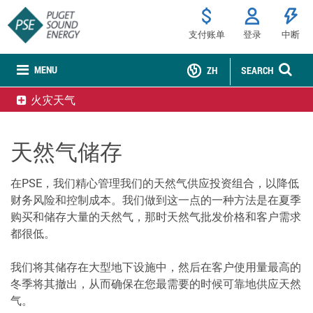
支付账单
登录
中断
MENU
ZH
SEARCH
火灾天气
天然气储存
在PSE，我们精心管理我们的天然气供应投资组合，以降低
财务风险和控制成本。我们做到这一点的一种方法是在夏季
购买和储存大量的天然气，那时天然气批发价格和客户需求
都很低。
我们将其储存在大型地下设施中，然后在客户使用量最高的
冬季将其撤出，从而确保在您最需要的时候可靠地供应天然
气。