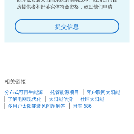
房提供者和部落实体符合资格，鼓励他们申请。
提交信息
相关链接
分布式可再生能源
托管能源项目
客户联网太阳能
了解电网现代化
太阳能信贷
社区太阳能
多用户太阳能常见问题解答
附表 686