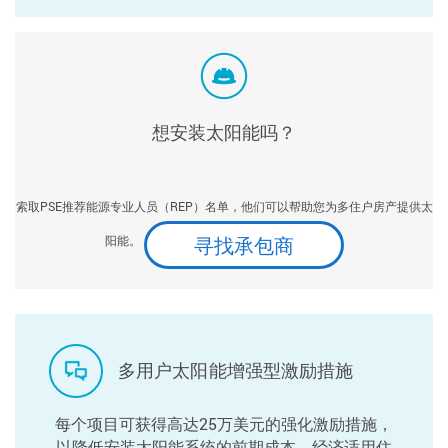
想安装太阳能吗？
索取PSE推荐能源专业人员（REP）名单，他们可以帮助您为多住户房产提供太
寻找承包商
阳能。
多用户太阳能增强型激励措施
每个项目可获得高达25万美元的强化激励措施，
以降低安装太阳能系统的前期成本。经济适用住