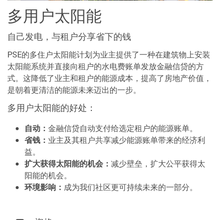
多用户太阳能
自己发电，与租户分享省下的钱
PSE的多住户太阳能计划为业主提供了一种在建筑物上安装
太阳能系统并直接向租户的水电费账单发放金融信贷的方
式。这降低了业主和租户的能源成本，提高了房地产价值，
是朝着更清洁的能源未来迈出的一步。
多用户太阳能的好处：
自动：
金融信贷自动支付给选定租户的能源账单。
省钱：
业主及其租户共享减少能源账单带来的经济利
益。
扩大获得太阳能的机会：
减少壁垒，扩大公平获得太
阳能的机会。
环境影响：
成为我们社区更可持续未来的一部分。