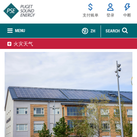
支付账单
登录
中断
MENU
ZH
SEARCH
火灾天气