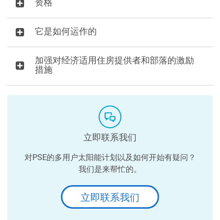
资格
它是如何运作的
加强对经济适用住房提供者和部落的激励
措施
立即联系我们
对PSE的多用户太阳能计划以及如何开始有疑问？
我们是来帮忙的。
立即联系我们