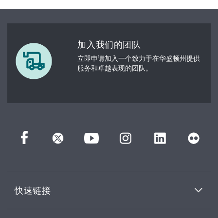
加入我们的团队
立即申请加入一个致力于在华盛顿州提供
服务和卓越表现的团队。
快速链接