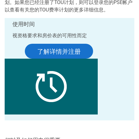
划。如果您已经注册了TOU计划，则可以登录您的PSE帐户
以查看有关您的TOU费率计划的更多详细信息。
使用时间
视资格要求和房价表的可用性而定
了解详情并注册