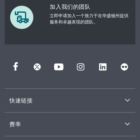
加入我们的团队
立即申请加入一个致力于在华盛顿州提供
服务和卓越表现的团队。
快速链接
费率