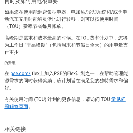
何时及如何用电很重要
如果您在使用能源密集型电器、电加热/冷却系统和/或为电
动汽车充电时能够灵活地进行转移，则可以按使用时间
（TOU）费率节省每月账单。
高峰期是需求和成本最高的时候。在TOU费率计划中，您将
为工作日 “非高峰期”（包括周末和节假日全天）的用电量支
付更少
的费用。
在
pse.com/
flex上加入PSE的Flex计划之一，在帮助管理能
源需求的同时获得奖励，该计划旨在满足您的独特需求和偏
好。
有关使用时间 (TOU) 计划的更多信息，请访问 TOU
常见问
题解答页面
。
相关链接