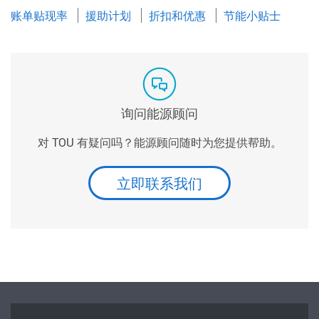
账单贴现率
援助计划
折扣和优惠
节能小贴士
询问能源顾问
对 TOU 有疑问吗？能源顾问随时为您提供帮助。
立即联系我们