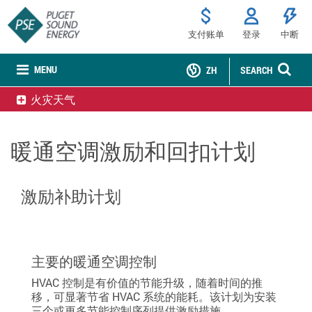
支付账单
登录
中断
MENU
ZH
SEARCH
火灾天气
暖通空调激励和回扣计划
激励补助计划
主要的暖通空调控制
HVAC 控制是有价值的节能升级，随着时间的推
移，可显著节省 HVAC 系统的能耗。该计划为安装
三个或更多节能控制序列提供激励措施。