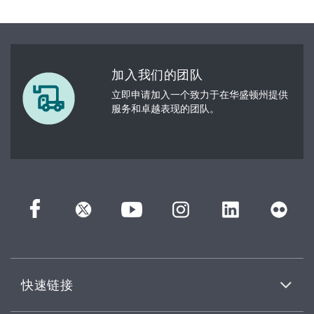
加入我们的团队
立即申请加入一个致力于在华盛顿州提供
服务和卓越表现的团队。
快速链接