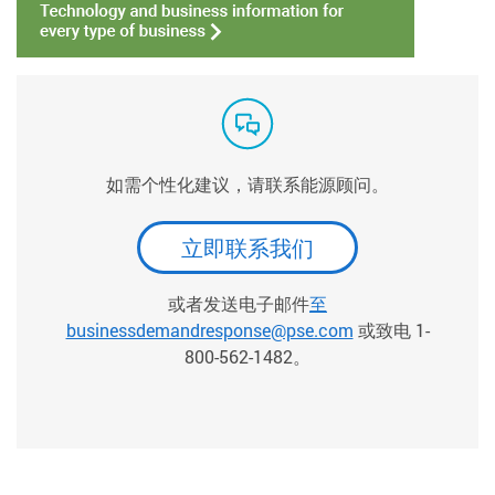
如需个性化建议，请联系能源顾问。
立即联系我们
或者发送电子邮件
至
businessdemandresponse@pse.com
或致电 1-
800-562-1482。