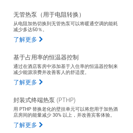
无管热泵（用于电阻转换）
从电阻加热切换到无管热泵可以将暖通空调的能耗
减少多达50％。
了解更多
基于占用率的恒温器控制
通过在酒店客房中添加基于入住率的恒温器控制来
减少能源浪费并改善客人的舒适度。
了解更多
封装式终端热泵 (PTHP)
用 PTHP 替换老化的壁挂单元可以将您用于加热酒
店房间的能量减少 30% 以上，并改善宾客体验。
了解更多