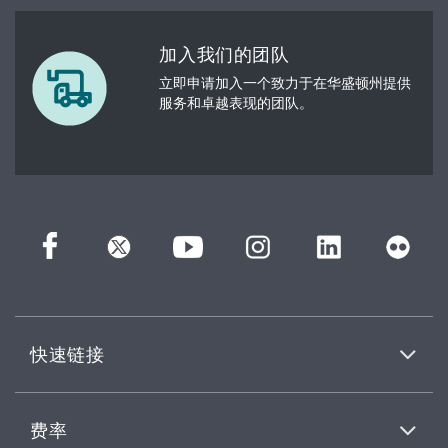
加入我们的团队
立即申请加入一个致力于在华盛顿州提供
服务和卓越表现的团队。
快速链接
费率