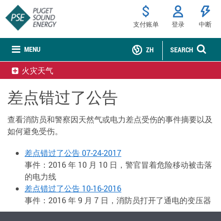
支付账单
登录
中断
MENU
ZH
SEARCH
火灾天气
差点错过了公告
查看消防员和警察因天然气或电力差点受伤的事件摘要以及
如何避免受伤。
差点错过了公告 07-24-2017
事件：2016 年 10 月 10 日，警官冒着危险移动被击落
的电力线
差点错过了公告 10-16-2016
事件：2016 年 9 月 7 日，消防员打开了通电的变压器