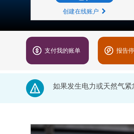
创建在线账户
支付我的账单
报告
如果发生电力或天然气紧