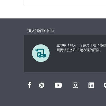
加入我们的团队
立即申请加入一个致力于在华盛
州提供服务和卓越表现的团队。