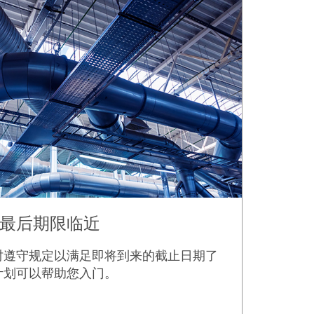
最后期限临近
时遵守规定以满足即将到来的截止日期了
计划可以帮助您入门。