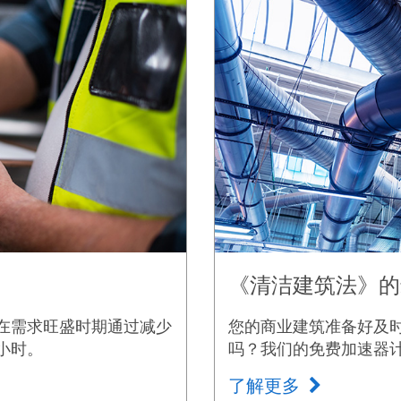
《清洁建筑法》的
在需求旺盛时期通过减少
您的商业建筑准备好及
小时。
吗？我们的免费加速器
了解更多