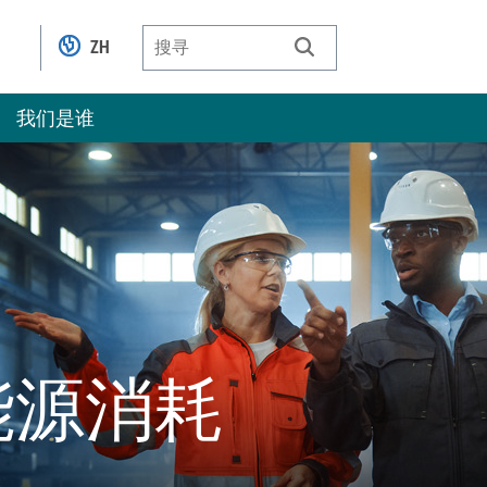
ZH
我们是谁
能源消耗