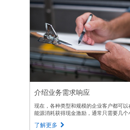
介绍业务需求响应
现在，各种类型和规模的企业客户都可以
能源消耗获得现金激励，通常只需要几个
了解更多