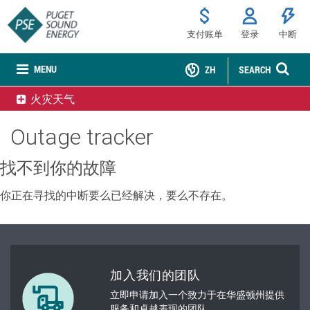
支付账单
登录
中断
MENU
ZH
SEARCH
火灾天气
Outage tracker
找不到你的故障
你正在寻找的中断要么已经解决，要么不存在。
加入我们的团队
立即申请加入一个致力于在华盛顿州提供
服务和卓越表现的团队。