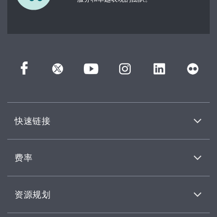
快速链接
费率
资源规划