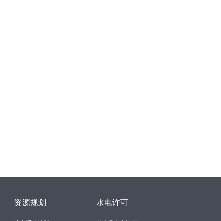
资源规划
水电许可