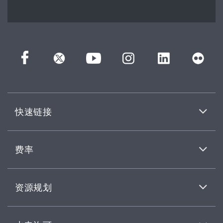
快速链接
费率
资源规划