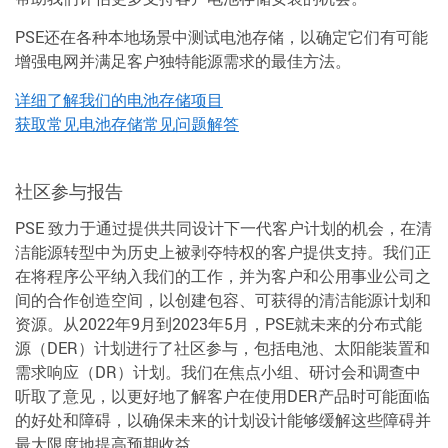
PSE还在各种本地场景中测试电池存储，以确定它们有可能
增强电网并满足客户独特能源需求的最佳方法。
详细了解我们的电池存储项目
获取常见电池存储常见问题解答
社区参与报告
PSE 致力于通过提供共同设计下一代客户计划的机会，在清
洁能源转型中为历史上被剥夺特权的客户提供支持。我们正
在将程序公平纳入我们的工作，并为客户和公用事业公司之
间的合作创造空间，以创建包容、可获得的清洁能源计划和
资源。从2022年9月到2023年5月，PSE就未来的分布式能
源（DER）计划进行了社区参与，包括电池、太阳能装置和
需求响应（DR）计划。我们在焦点小组、研讨会和调查中
听取了意见，以更好地了解客户在使用DER产品时可能面临
的好处和障碍，以确保未来的计划设计能够缓解这些障碍并
最大限度地提高预期收益。