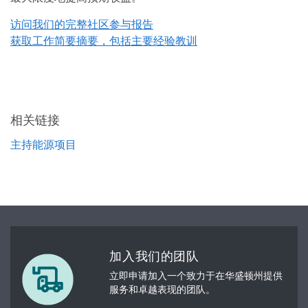
访问我们的完整社区参与报告
获取工作简要摘要，包括主要经验教训
相关链接
主持能源项目
加入我们的团队
立即申请加入一个致力于在华盛顿州提供
服务和卓越表现的团队。