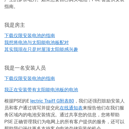
指南。
我是房主
下载仅限安装电池的指南
我想将电池与太阳能电池板配对
其实我现在只是对屋顶太阳能感兴趣
我是一名安装人员
下载仅限安装电池的指南
我正在安装带有太阳能电池板的电池
根据PSE的E
lectric Traiff G附表80
，我们还强烈鼓励安装人
员和客户通过填写并提交此
在线通知表
来报告他们在我们服
务区域内的电池安装情况。通过共享您的信息，您将帮助
PSE 正确管理我们为电网上的所有客户提供的服务，还可以
帮助我们评估更多支持客户电池存储安装的机会。