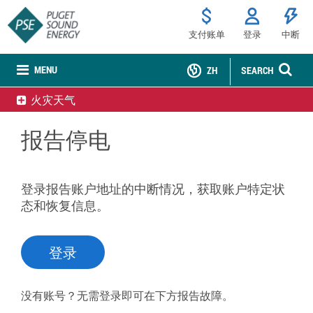
支付账单
登录
中断
MENU
ZH
SEARCH
火灾天气
报告停电
登录报告账户地址的中断情况，获取账户特定状
态和恢复信息。
登录
没有账号？无需登录即可在下方报告故障。