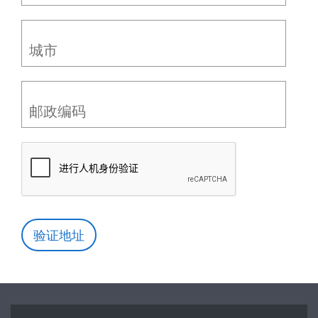
城市
邮政编码
验证地址