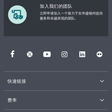
加入我们的团队
立即申请加入一个致力于在华盛顿州提供
服务和卓越表现的团队。
快速链接
费率