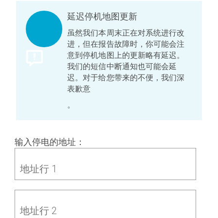
延迟停机地图更新
虽然我们本周末正在对系统进行改
进，但在报告故障时，你可能会注
意到停机地图上的更新略有延迟。
我们的短信中断通知也可能会延
迟。对于给您带来的不便，我们深
表歉意
。
输入停电的地址：
地址行 1
地址行 2