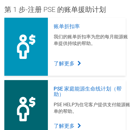
第 1 步-注册 PSE 的账单援助计划
账单折扣率
我们的账单折扣率为您的每月能源账
单提供持续的帮助。
了解更多
PSE 家庭能源生命线计划（帮
助）
PSE HELP为住宅客户提供支付能源
单的帮助。
了解更多