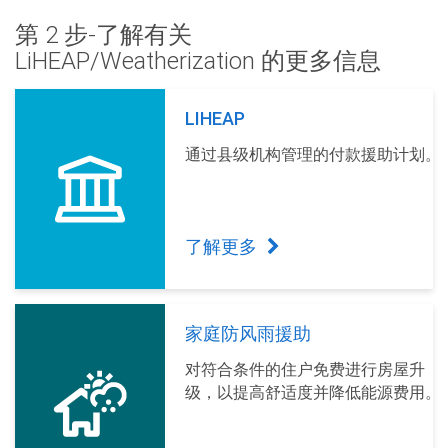
第 2 步-了解有关
LiHEAP/Weatherization 的更多信息
LIHEAP
通过县级机构管理的付款援助计划。
了解更多
家庭防风雨援助
对符合条件的住户免费进行房屋升
级，以提高舒适度并降低能源费用。