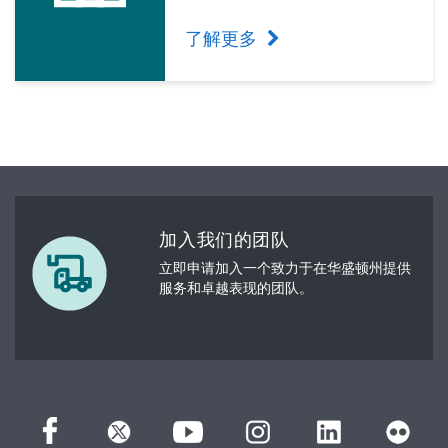
了解更多
加入我们的团队
立即申请加入一个致力于在华盛顿州提供
服务和卓越表现的团队。