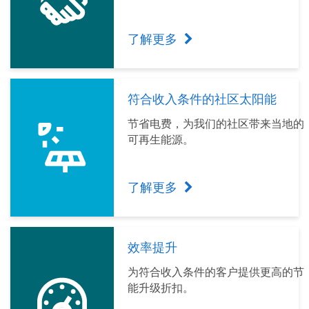
了解更多
符合收入条件的社区太阳能
节省电费，为我们的社区带来当地的
可再生能源。
了解更多
效率提升
为符合收入条件的客户提供更高的节
能升级折扣。