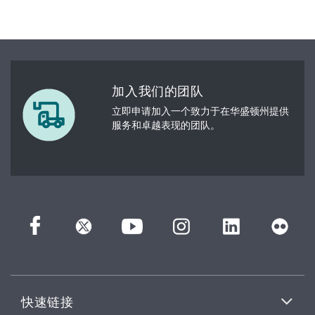
加入我们的团队
立即申请加入一个致力于在华盛顿州提供
服务和卓越表现的团队。
快速链接