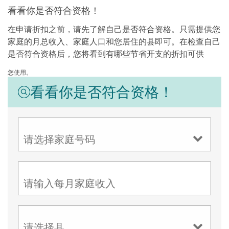
看看你是否符合资格！
在申请折扣之前，请先了解自己是否符合资格。只需提供您
家庭的月总收入、家庭人口和您居住的县即可。在检查自己
是否符合资格后，您将看到有哪些节省开支的折扣可供
您使用。
看看你是否符合资格！
请选择家庭号码
请输入每月家庭收入
请选择县