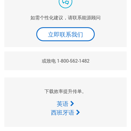
如需个性化建议，请联系能源顾问
立即联系我们
或致电 1-800-562-1482
下载效率提升传单。
英语
西班牙语