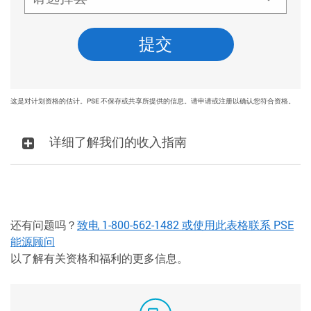
提交
这是对计划资格的估计。PSE 不保存或共享所提供的信息。请申请或注册以确认您符合资格。
详细了解我们的收入指南
还有问题吗？
致电 1-800-562-1482 或使用此表格联系 PSE
能源顾问
以了解有关资格和福利的更多信息。