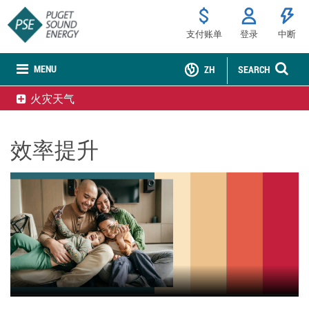
支付账单
登录
中断
MENU
ZH
SEARCH
火灾天气
效率提升