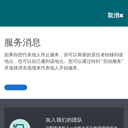
取消
服务消息
如果你想代表他人停止服务，你可以将新的居住者转移到该
地点，也可以自己搬到该地点。您可以通过转到 “启动服务”
并选择房东选项来代表他人开始服务。
加入我们的团队
立即申请加入一个致力于在华盛顿州提供