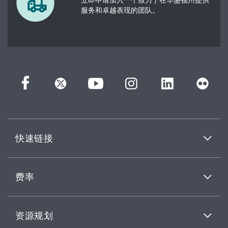
服务和卓越表现的团队。
快速链接
费率
资源规划