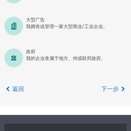
大型广告
我拥有或管理一家大型商业/工业企业。
政府
我的企业隶属于地方、州或联邦政府。
返回
下一步