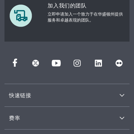
加入我们的团队
立即申请加入一个致力于在华盛顿州提供
服务和卓越表现的团队。
快速链接
费率