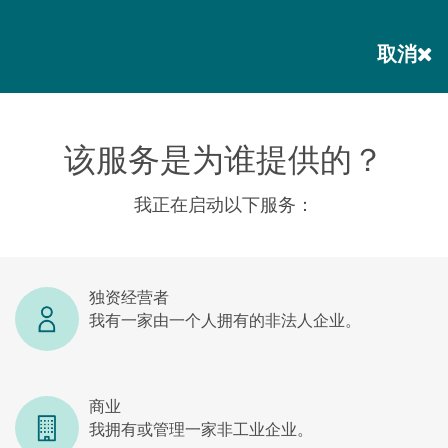
取消
该服务是为谁提供的？
我正在启动以下服务：
独资经营者
我有一家由一个人拥有的非法人企业。
商业
我拥有或管理一家非工业企业。