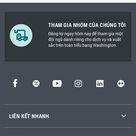
THAM GIA NHÓM CỦA CHÚNG TÔI
Đăng ký ngay hôm nay để tham gia một
đội ngũ dành riêng cho dịch vụ và xuất
sắc trên toàn tiểu bang Washington.
LIÊN KẾT NHANH