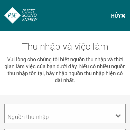
HỦY
Thu nhập và việc làm
Vui lòng cho chúng tôi biết nguồn thu nhập và thời
gian làm việc của bạn dưới đây. Nếu có nhiều nguồn
thu nhập tồn tại, hãy nhập nguồn thu nhập hiện có
dài nhất.
Nguồn thu nhập