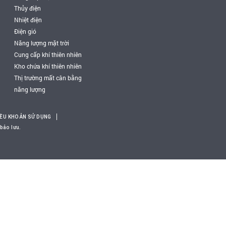
Thủy điện
Nhiệt điện
Điện gió
Năng lượng mặt trời
Cung cấp khí thiên nhiên
Kho chứa khí thiên nhiên
Thị trường mất cân bằng
năng lượng
IỀU KHOẢN SỬ DỤNG
bảo lưu.