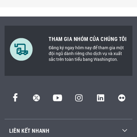
THAM GIA NHÓM CỦA CHÚNG TÔI
Đăng ký ngay hôm nay để tham gia một
đội ngũ dành riêng cho dịch vụ và xuất
sắc trên toàn tiểu bang Washington.
LIÊN KẾT NHANH