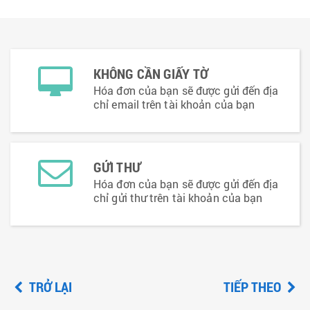
KHÔNG CẦN GIẤY TỜ
Hóa đơn của bạn sẽ được gửi đến địa
chỉ email trên tài khoản của bạn
GỬI THƯ
Hóa đơn của bạn sẽ được gửi đến địa
chỉ gửi thư trên tài khoản của bạn
TRỞ LẠI
TIẾP THEO