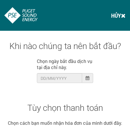
HỦY
Khi nào chúng ta nên bắt đầu?
Chọn ngày bắt đầu dịch vụ
tại địa chỉ này.
Tùy chọn thanh toán
Chọn cách bạn muốn nhận hóa đơn của mình dưới đây.