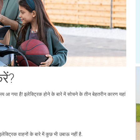
रें?
मय आ गया है! इलेक्ट्रिक होने के बारे में सोचने के तीन बेहतरीन कारण यहां
्ट्रिक वाहनों के बारे में कुछ भी उबाऊ नहीं है.