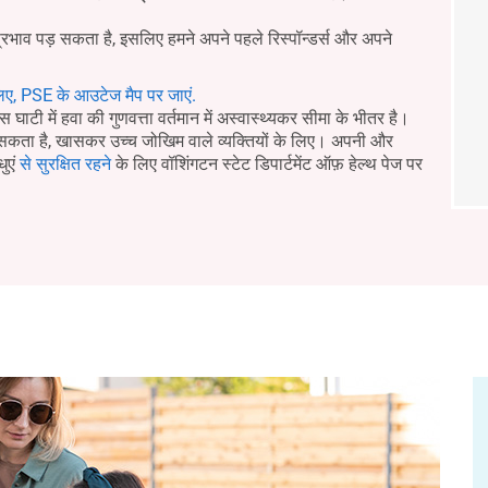
प्रभाव पड़ सकता है, इसलिए हमने अपने पहले रिस्पॉन्डर्स और अपने
िए, PSE के आउटेज मैप पर जाएं.
घाटी में हवा की गुणवत्ता वर्तमान में अस्वास्थ्यकर सीमा के भीतर है।
र सकता है, खासकर उच्च जोखिम वाले व्यक्तियों के लिए। अपनी और
धुएं
से सुरक्षित रहने
के लिए वॉशिंगटन स्टेट डिपार्टमेंट ऑफ़ हेल्थ पेज पर