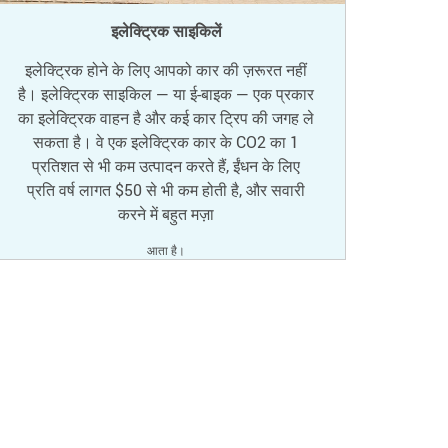
इलेक्ट्रिक साइकिलें
इलेक्ट्रिक होने के लिए आपको कार की ज़रूरत नहीं
है। इलेक्ट्रिक साइकिल — या ई-बाइक — एक प्रकार
का इलेक्ट्रिक वाहन है और कई कार ट्रिप की जगह ले
सकता है। वे एक इलेक्ट्रिक कार के CO2 का 1
प्रतिशत से भी कम उत्पादन करते हैं, ईंधन के लिए
प्रति वर्ष लागत $50 से भी कम होती है, और सवारी
करने में बहुत मज़ा
आता है।