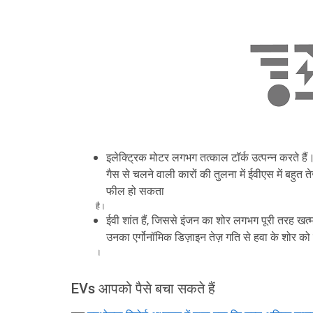
इलेक्ट्रिक मोटर लगभग तत्काल टॉर्क उत्पन्न करते ह
गैस से चलने वाली कारों की तुलना में ईवीएस में बहुत ते
फील हो सकता
है।
ईवी शांत हैं, जिससे इंजन का शोर लगभग पूरी तरह खत्
उनका एर्गोनॉमिक डिज़ाइन तेज़ गति से हवा के शोर क
।
EVs आपको पैसे बचा सकते हैं