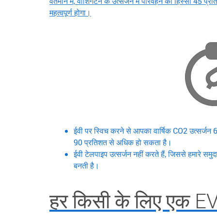
वर्तमान में, वाशिंगटन के उत्सर्जन में परिवहन का हिस्सा 45 प्
महत्वपूर्ण होगा।
ईवी पर स्विच करने से आपका वार्षिक CO2 उत्सर्जन
90 प्रतिशत से अधिक हो सकता है।
ईवी टेलपाइप उत्सर्जन नहीं करते हैं, जिससे हमारे समुदाय
बनती है।
हर किसी के लिए एक EV