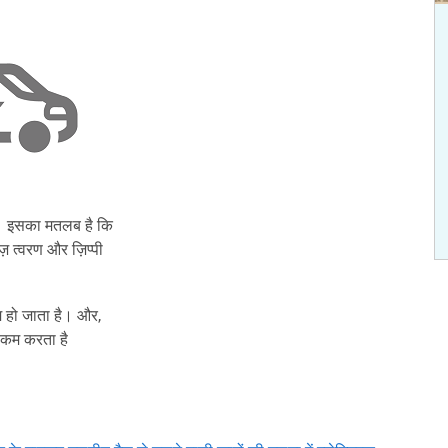
ैं। इसका मतलब है कि
ज़ त्वरण और ज़िप्पी
म हो जाता है। और,
ो कम करता है