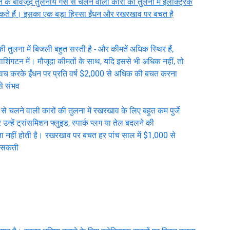
त के बावजूद तुलनीय गैस से चलने वाली कारों की तुलना में इलेक्ट्रिक
कते हैं। इसका एक बड़ा हिस्सा ईंधन और रखरखाव पर बचत है
ी तुलना में बिजली बहुत सस्ती है - और कीमतें अधिक स्थिर हैं,
िंगटन में। मौजूदा कीमतों के साथ, यदि इससे भी अधिक नहीं, तो
्विच करके ईंधन पर प्रति वर्ष $2,000 से अधिक की बचत करना
से संभव
ैस से चलने वाली कारों की तुलना में रखरखाव के लिए बहुत कम पुर्जे
र उन्हें ट्रांसमिशन फ्लुइड, स्पार्क प्लग या तेल बदलने की
 नहीं होती है। रखरखाव पर बचत हर पांच साल में $1,000 से
 सकती