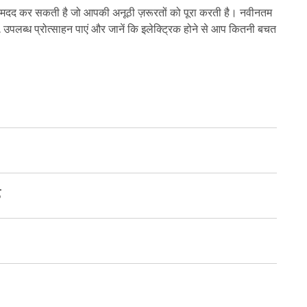
 मदद कर सकती है जो आपकी अनूठी ज़रूरतों को पूरा करती है। नवीनतम
ं, उपलब्ध प्रोत्साहन पाएं और जानें कि इलेक्ट्रिक होने से आप कितनी बचत
ड