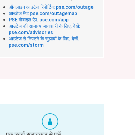
ऑनलाइन आउटेज रिपोर्टिंग: pse.com/outage
आउटेज मैप: pse.com/outagemap
PSE मोबाइल ऐप: pse.com/app
आउटेज की सामान्य जानकारी के लिए, देखें:
pse.com/advisories
आउटेज से निपटने के सुझावों के लिए, देखें:
pse.com/storm
एक ऊर्जा सलाहकार से पूछें