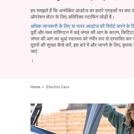
हम समझते हैं कि अनपेक्षित आउटेज का हमारे ग्राहकों पर क्या 
ऑपरेशन सेंटर के लिए अतिरिक्त स्टाफिंग जोड़ी है।
अधिक जानकारी के लिए या पावर आउटेज की रिपोर्ट करने के ल
पूर्वी और मध्य वाशिंगटन में कई जंगल की आग के कारण, किटिटास 
जंगल की आग का धुआं स्वास्थ्य को गंभीर रूप से प्रभावित क
दूसरों की सुरक्षा कैसे करें, इस बारे में और जानने के लिए, कृपया 
जाएं
।
Home
Electric Cars