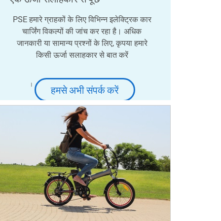
PSE हमारे ग्राहकों के लिए विभिन्न इलेक्ट्रिक कार
चार्जिंग विकल्पों की जांच कर रहा है। अधिक
जानकारी या सामान्य प्रश्नों के लिए, कृपया हमारे
किसी ऊर्जा सलाहकार से बात करें
।
हमसे अभी संपर्क करें