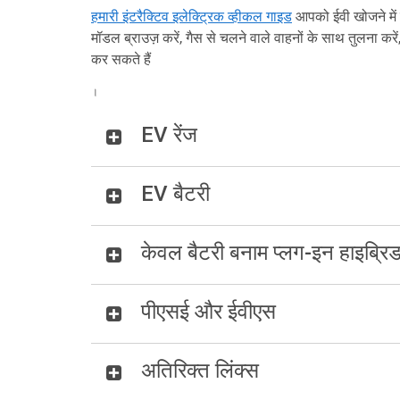
हमारी इंटरैक्टिव
इलेक्ट्रिक व्हीकल गाइड
आपको ईवी खोजने में
मॉडल ब्राउज़ करें, गैस से चलने वाले वाहनों के साथ तुलना करे
कर सकते हैं
।
EV रेंज
EV बैटरी
केवल बैटरी बनाम प्लग-इन हाइब्रि
पीएसई और ईवीएस
अतिरिक्त लिंक्स