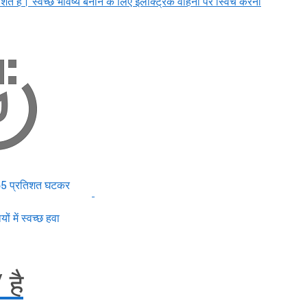
रतिशत है। स्वच्छ भविष्य बनाने के लिए इलेक्ट्रिक वाहनों पर स्विच करना
 65 प्रतिशत घटकर
ों में स्वच्छ हवा
 है