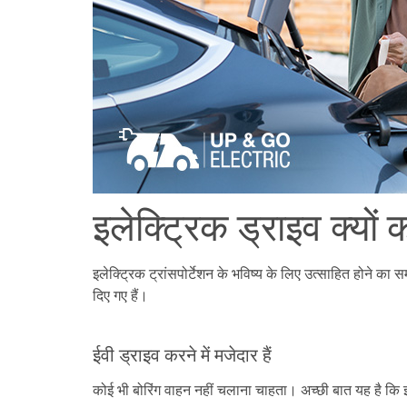
इलेक्ट्रिक ड्राइव क्यों क
इलेक्ट्रिक ट्रांसपोर्टेशन के भविष्य के लिए उत्साहित होने का स
दिए गए हैं।
ईवी ड्राइव करने में मजेदार हैं
कोई भी बोरिंग वाहन नहीं चलाना चाहता। अच्छी बात यह है कि इलेक