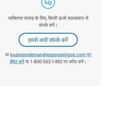
व्यक्तिगत सलाह के लिए, किसी ऊर्जा सलाहकार से
संपर्क करें।
हमसे अभी संपर्क करें
या
businessdemandresponse@pse.com पर
ईमेल करें
या 1-800-562-1482 पर कॉल करें।