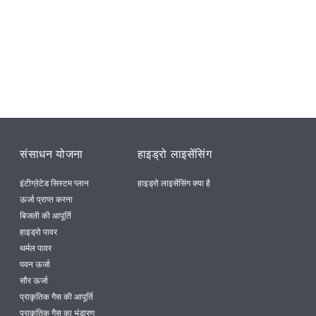
संसाधन योजना
हाइड्रो लाइसेंसिंग
इंटीग्रेटेड सिस्टम प्लान
हाइड्रो लाइसेंसिंग क्या है
ऊर्जा प्राप्त करना
बिजली की आपूर्ति
हाइड्रो पावर
थर्मल पावर
पवन ऊर्जा
सौर ऊर्जा
प्राकृतिक गैस की आपूर्ति
प्राकृतिक गैस का भंडारण