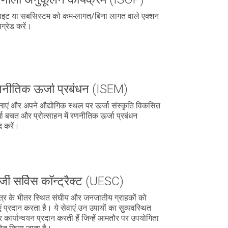
ाइट या सबसिस्टम को कम-लागत/बिना लागत वाले एक्शन
्रेड करें।
णनीतिक ऊर्जा प्रबंधन (ISEM)
नाएं और अपने औद्योगिक स्थल पर ऊर्जा संस्कृति विकसित
ा बचत और प्रोत्साहन में रणनीतिक ऊर्जा प्रबंधन
द करें।
्जी सर्विस कॉन्ट्रैक्ट (UESC)
षेत्र के भीतर स्थित संघीय और जनजातीय ग्राहकों को
एं प्रदान करता है। ये सेवाएं उन उपायों का सुव्यवस्थित
कार्यान्वयन प्रदान करती हैं जिन्हें आमतौर पर उपयोगिता
ोषित किया जाता है।