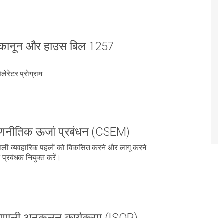
 कानून और हाउस बिल 1257
ेलेरेटर प्रोग्राम
रणनीतिक ऊर्जा प्रबंधन (CSEM)
ाली व्यवहारिक पहलों को विकसित करने और लागू करने
 प्रबंधक नियुक्त करें।
रणाली अनुकूलन कार्यक्रम (ISOP)