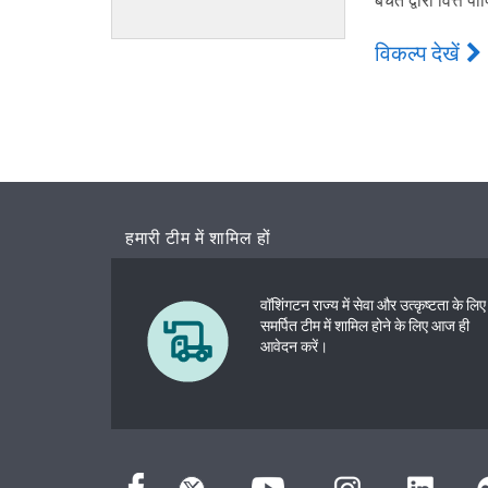
विकल्प देखें
हमारी टीम में शामिल हों
वॉशिंगटन राज्य में सेवा और उत्कृष्टता के लिए
समर्पित टीम में शामिल होने के लिए आज ही
आवेदन करें।