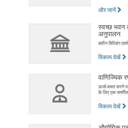
और जानें
स्वच्छ भवन
अनुपालन
क्लीन बिल्डिंग एक्स
विकल्प देखें
वाणिज्यिक 
ऊर्जा-बचत करने व
के लिए एक समर्पित
विकल्प देखें
औद्योगिक प्