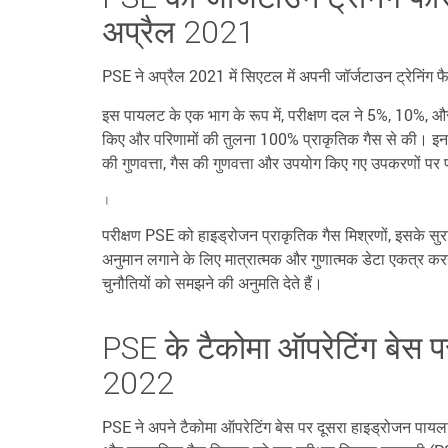
अप्रैल 2021
PSE ने अप्रैल 2021 में सिएटल में अपनी जॉर्जटाउन ट्रेनि
इस पायलट के एक भाग के रूप में, परीक्षण दल ने 5%, 10%, 
किए और परिणामों की तुलना 100% प्राकृतिक गैस से की। इनमें 
की गुणवत्ता, गैस की गुणवत्ता और उपयोग किए गए उपकरणों पर 
।
परीक्षण PSE को हाइड्रोजन प्राकृतिक गैस मिश्रणों, इसके सुर
अनुमान लगाने के लिए मात्रात्मक और गुणात्मक डेटा एकत्र क
चुनौतियों को समझने की अनुमति देते हैं।
PSE के टैकोमा ऑपरेटिंग बेस
2022
PSE ने अपने टैकोमा ऑपरेटिंग बेस पर दूसरा हाइड्रोजन पायल