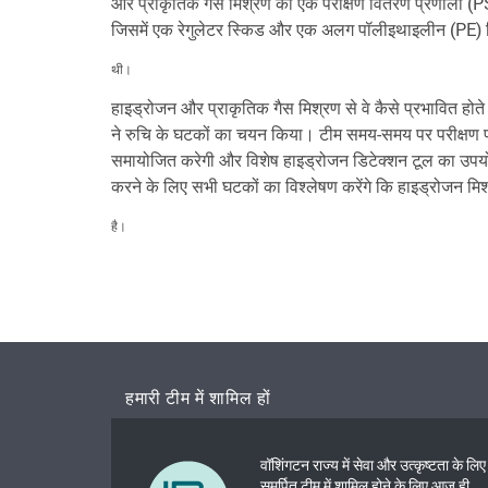
और प्राकृतिक गैस मिश्रण को एक परीक्षण वितरण प्रणाली (PSE
जिसमें एक रेगुलेटर स्किड और एक अलग पॉलीइथाइलीन (PE) 
थी।
हाइड्रोजन और प्राकृतिक गैस मिश्रण से वे कैसे प्रभावित होत
ने रुचि के घटकों का चयन किया। टीम समय-समय पर परीक्षण प
समायोजित करेगी और विशेष हाइड्रोजन डिटेक्शन टूल का उपयोग 
करने के लिए सभी घटकों का विश्लेषण करेंगे कि हाइड्रोजन मिश्
है।
हमारी टीम में शामिल हों
वॉशिंगटन राज्य में सेवा और उत्कृष्टता के लिए
समर्पित टीम में शामिल होने के लिए आज ही