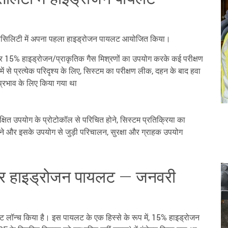
ंग फैसिलिटी में अपना पहला हाइड्रोजन पायलट आयोजित किया।
और 15% हाइड्रोजन/प्राकृतिक गैस मिश्रणों का उपयोग करके कई परीक्षण
से प्रत्येक परिदृश्य के लिए, सिस्टम का परीक्षण लीक, दहन के बाद हवा
प्रभाव के लिए किया गया था
क्षित उपयोग के प्रोटोकॉल से परिचित होने, सिस्टम प्रतिक्रिया का
रने और इसके उपयोग से जुड़ी परिचालन, सुरक्षा और ग्राहक उपयोग
 पर हाइड्रोजन पायलट — जनवरी
ट लॉन्च किया है। इस पायलट के एक हिस्से के रूप में, 15% हाइड्रोजन