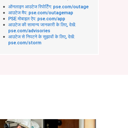
ऑनलाइन आउटेज रिपोर्टिंग: pse.com/outage
आउटेज मैप: pse.com/outagemap
PSE मोबाइल ऐप: pse.com/app
आउटेज की सामान्य जानकारी के लिए, देखें:
pse.com/advisories
आउटेज से निपटने के सुझावों के लिए, देखें:
pse.com/storm