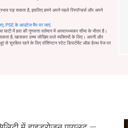
प्रभाव पड़ सकता है, इसलिए हमने अपने पहले रिस्पॉन्डर्स और अपने
िए, PSE के आउटेज मैप पर जाएं.
घाटी में हवा की गुणवत्ता वर्तमान में अस्वास्थ्यकर सीमा के भीतर है।
र सकता है, खासकर उच्च जोखिम वाले व्यक्तियों के लिए। अपनी और
धुएं से सुरक्षित रहने के लिए वॉशिंगटन स्टेट डिपार्टमेंट ऑफ़ हेल्थ पेज पर
सिलिटी में हाइड्रोजन पायलट —