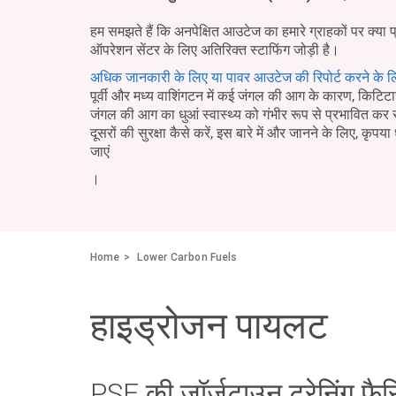
हम समझते हैं कि अनपेक्षित आउटेज का हमारे ग्राहकों पर क्या 
ऑपरेशन सेंटर के लिए अतिरिक्त स्टाफिंग जोड़ी है।
अधिक जानकारी के लिए या पावर आउटेज की रिपोर्ट करने के ल
पूर्वी और मध्य वाशिंगटन में कई जंगल की आग के कारण, किटिटास 
जंगल की आग का धुआं स्वास्थ्य को गंभीर रूप से प्रभावित क
दूसरों की सुरक्षा कैसे करें, इस बारे में और जानने के लिए, कृपया 
जाएं
।
Home
Lower Carbon Fuels
हाइड्रोजन पायलट
PSE की जॉर्जटाउन ट्रेनिंग फै