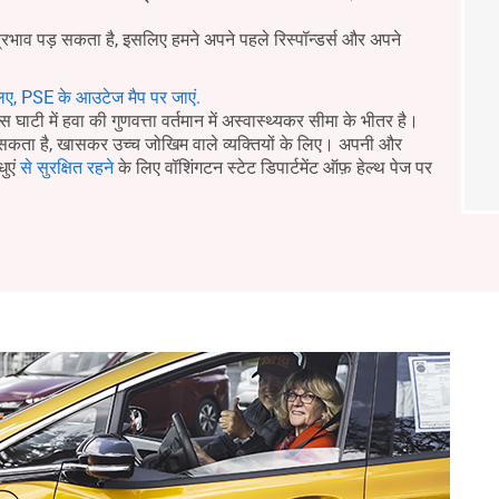
प्रभाव पड़ सकता है, इसलिए हमने अपने पहले रिस्पॉन्डर्स और अपने
िए, PSE के आउटेज मैप पर जाएं.
घाटी में हवा की गुणवत्ता वर्तमान में अस्वास्थ्यकर सीमा के भीतर है।
र सकता है, खासकर उच्च जोखिम वाले व्यक्तियों के लिए। अपनी और
धुएं
से सुरक्षित रहने
के लिए वॉशिंगटन स्टेट डिपार्टमेंट ऑफ़ हेल्थ पेज पर