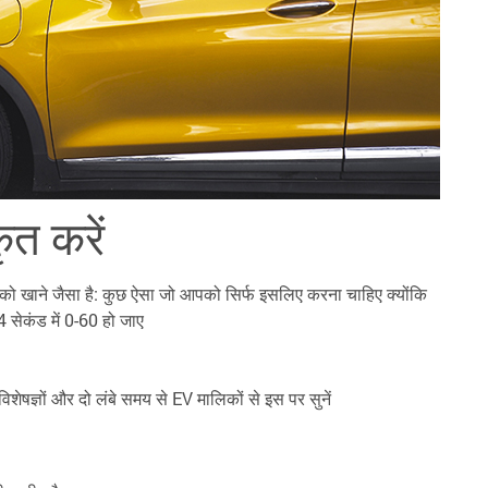
ृत करें
को खाने जैसा है: कुछ ऐसा जो आपको सिर्फ इसलिए करना चाहिए क्योंकि
 सेकंड में 0-60 हो जाए
विशेषज्ञों और दो लंबे समय से EV मालिकों से इस पर सुनें