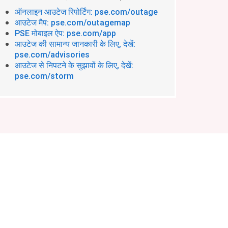
ऑनलाइन आउटेज रिपोर्टिंग: pse.com/outage
आउटेज मैप: pse.com/outagemap
PSE मोबाइल ऐप: pse.com/app
आउटेज की सामान्य जानकारी के लिए, देखें:
pse.com/advisories
आउटेज से निपटने के सुझावों के लिए, देखें:
pse.com/storm