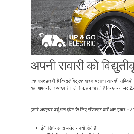
अपनी सवारी को विद्युतीक
एक ग़लतफ़हमी है कि इलेक्ट्रिक वाहन चलाना आपकी सब्जियों 
यह आपके लिए अच्छा है। लेकिन, हम चाहते हैं कि एक गाजर 2.4
।
हमारे अक्टूबर वर्चुअल इवेंट के लिए रजिस्टर करें और हमारे EV 
:
ईवी सिर्फ सादा मज़ेदार क्यों होते हैं