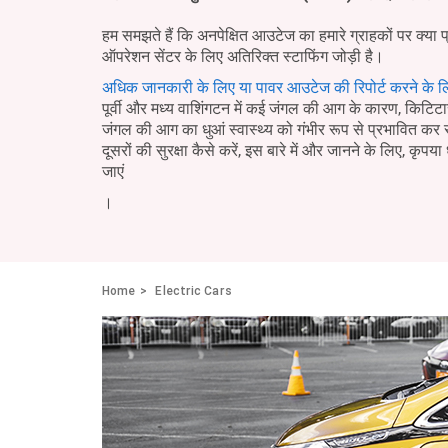
हम समझते हैं कि अनपेक्षित आउटेज का हमारे ग्राहकों पर क्या 
ऑपरेशन सेंटर के लिए अतिरिक्त स्टाफिंग जोड़ी है।
अधिक जानकारी के लिए या पावर आउटेज की रिपोर्ट करने के ल
पूर्वी और मध्य वाशिंगटन में कई जंगल की आग के कारण, किटिटास 
जंगल की आग का धुआं स्वास्थ्य को गंभीर रूप से प्रभावित क
दूसरों की सुरक्षा कैसे करें, इस बारे में और जानने के लिए, कृपया 
जाएं
।
Home
Electric Cars