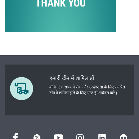
हमारी टीम में शामिल हों
वॉशिंगटन राज्य में सेवा और उत्कृष्टता के लिए समर्पित
टीम में शामिल होने के लिए आज ही आवेदन करें।