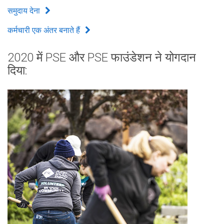
समुदाय देना
कर्मचारी एक अंतर बनाते हैं
2020 में PSE और PSE फाउंडेशन ने योगदान
दिया: