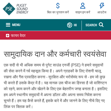
बिल का भुगतान करें
साइन इन करें
आउटेज
MENU
HI
SEARCH
फायर वेदर
सामुदायिक दान और कर्मचारी स्वयंसेवा
एक सदी से भी अधिक समय से पुगेट साउंड एनर्जी (PSE) ने हमारे समुदायों
की सेवा करने में गर्व महसूस किया है। अपने ग्राहकों के लिए रोशनी चालू
रखना और गैस प्रवाहित करना - सुरक्षित और भरोसेमंद रूप से - हम जो कुछ
भी करते हैं उसके केंद्र में है। यह मानक उस चीज का हिस्सा है जो वाशिंगटन
को रहने, काम करने और खेलने के लिए एक बेहतरीन जगह बनाता है। इसलिए
हम अपने स्थानीय समुदायों में अपना डॉलर और अपना समय निवेश करना
चुनते हैं। हम यह कैसे करते हैं, इसके बारे में और जानने के लिए नीचे दिए गए
लिंक पर क्लिक करें।