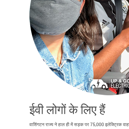
ईवी लोगों के लिए हैं
वाशिंगटन राज्य ने हाल ही में सड़क पर 75,000 इलेक्ट्रिक वाहन