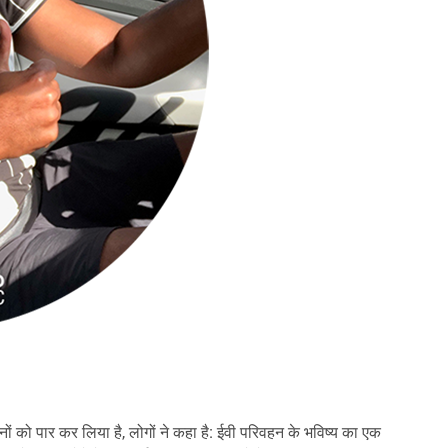
ों को पार कर लिया है, लोगों ने कहा है: ईवी परिवहन के भविष्य का एक