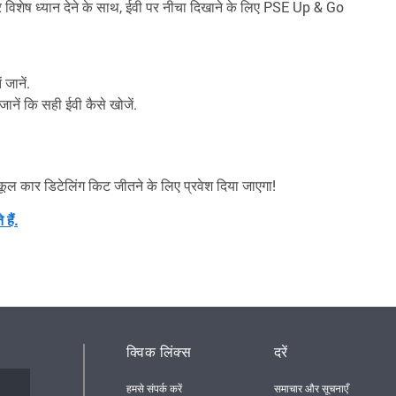
जार पर विशेष ध्यान देने के साथ, ईवी पर नीचा दिखाने के लिए PSE Up & Go
 जानें.
 जानें कि सही ईवी कैसे खोजें.
ुकूल कार डिटेलिंग किट जीतने के लिए प्रवेश दिया जाएगा!
हैं.
क्विक लिंक्स
दरें
हमसे संपर्क करें
समाचार और सूचनाएँ