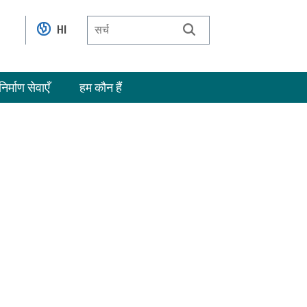
HI
निर्माण सेवाएँ
हम कौन हैं