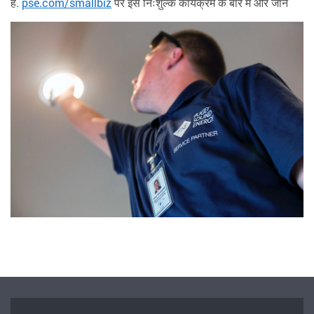
हैं.
pse.com/smallbiz
पर इस निःशुल्क कार्यक्रम के बारे में और जानें