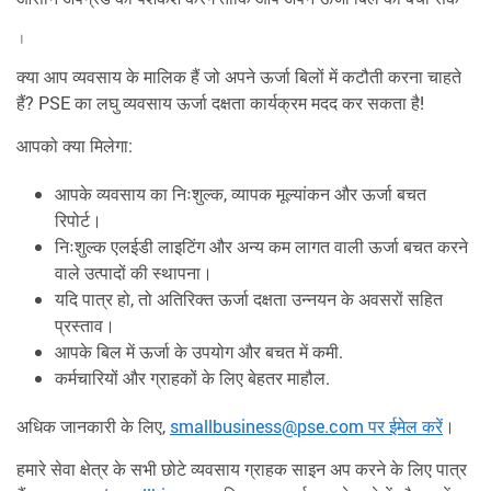
।
क्या आप व्यवसाय के मालिक हैं जो अपने ऊर्जा बिलों में कटौती करना चाहते
हैं? PSE का लघु व्यवसाय ऊर्जा दक्षता कार्यक्रम मदद कर सकता है!
आपको क्या मिलेगा:
आपके व्यवसाय का निःशुल्क, व्यापक मूल्यांकन और ऊर्जा बचत
रिपोर्ट।
निःशुल्क एलईडी लाइटिंग और अन्य कम लागत वाली ऊर्जा बचत करने
वाले उत्पादों की स्थापना।
यदि पात्र हो, तो अतिरिक्त ऊर्जा दक्षता उन्नयन के अवसरों सहित
प्रस्ताव।
आपके बिल में ऊर्जा के उपयोग और बचत में कमी.
कर्मचारियों और ग्राहकों के लिए बेहतर माहौल.
अधिक जानकारी के लिए,
smallbusiness@pse.com पर ईमेल करें
।
हमारे सेवा क्षेत्र के सभी छोटे व्यवसाय ग्राहक साइन अप करने के लिए पात्र