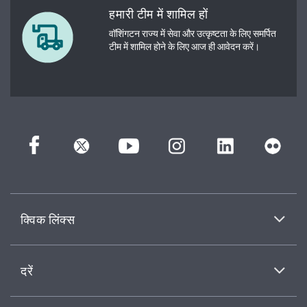
हमारी टीम में शामिल हों
वॉशिंगटन राज्य में सेवा और उत्कृष्टता के लिए समर्पित
टीम में शामिल होने के लिए आज ही आवेदन करें।
क्विक लिंक्स
दरें