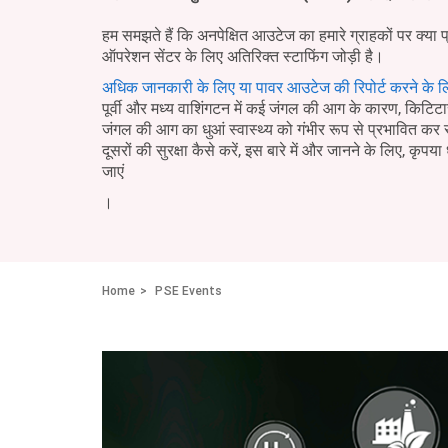
हम समझते हैं कि अनपेक्षित आउटेज का हमारे ग्राहकों पर क्या 
ऑपरेशन सेंटर के लिए अतिरिक्त स्टाफिंग जोड़ी है।
अधिक जानकारी के लिए या पावर आउटेज की रिपोर्ट करने के ल
पूर्वी और मध्य वाशिंगटन में कई जंगल की आग के कारण, किटिटास 
जंगल की आग का धुआं स्वास्थ्य को गंभीर रूप से प्रभावित क
दूसरों की सुरक्षा कैसे करें, इस बारे में और जानने के लिए, कृपया 
जाएं
।
Home
PSE Events