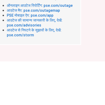
ऑनलाइन आउटेज रिपोर्टिंग: pse.com/outage
आउटेज मैप: pse.com/outagemap
PSE मोबाइल ऐप: pse.com/app
आउटेज की सामान्य जानकारी के लिए, देखें:
pse.com/advisories
आउटेज से निपटने के सुझावों के लिए, देखें:
pse.com/storm