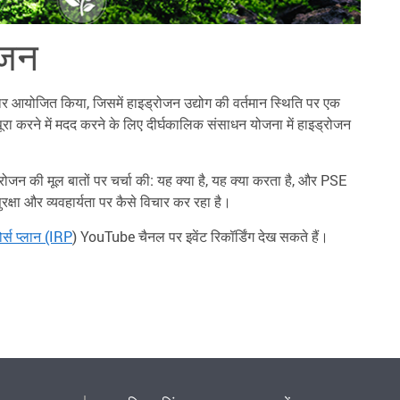
ोजन
ार आयोजित किया, जिसमें हाइड्रोजन उद्योग की वर्तमान स्थिति पर एक
पूरा करने में मदद करने के लिए दीर्घकालिक संसाधन योजना में हाइड्रोजन
ाइड्रोजन की मूल बातों पर चर्चा की: यह क्या है, यह क्या करता है, और PSE
रक्षा और व्यवहार्यता पर कैसे विचार कर रहा है।
ोर्स प्लान (IRP
) YouTube चैनल पर इवेंट रिकॉर्डिंग देख सकते हैं।