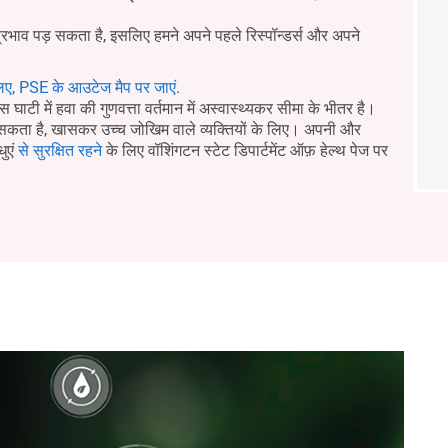
प्रभाव पड़ सकता है, इसलिए हमने अपने पहले रिस्पॉन्डर्स और अपने
िए, PSE के आउटेज मैप पर जाएं.
घाटी में हवा की गुणवत्ता वर्तमान में अस्वास्थ्यकर सीमा के भीतर है।
र सकता है, खासकर उच्च जोखिम वाले व्यक्तियों के लिए। अपनी और
धुएं
से सुरक्षित रहने
के लिए वॉशिंगटन स्टेट डिपार्टमेंट ऑफ़ हेल्थ पेज पर