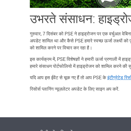
उभरते संसाधन: हाइड्र
गुरुवार, 7 दिसंबर को PSE ने हाइड्रोजन पर एक वर्चुअल वेबिन
अपडेट शामिल था और कैसे PSE हमारे स्वच्छ ऊर्जा लक्ष्यों को 
को शामिल करने पर विचार कर रहा है।
इस कार्यक्रम में, PSE विशेषज्ञों ने हमारी ऊर्जा प्रणाली में ह
हमारे संसाधन पोर्टफोलियो में हाइड्रोजन को शामिल करने की सु
यदि आप इस ईवेंट से चूक गए हैं तो आप PSE के
इंटीग्रेटेड रिस
रिसोर्स प्लानिंग न्यूज़लेटर अपडेट के लिए साइन अप करें.