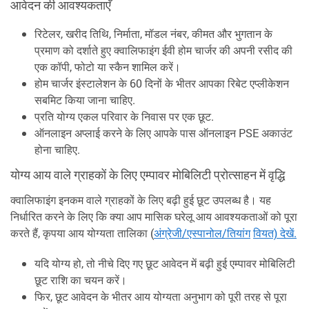
आवेदन की आवश्यकताएँ
रिटेलर, खरीद तिथि, निर्माता, मॉडल नंबर, कीमत और भुगतान के
प्रमाण को दर्शाते हुए क्वालिफाइंग ईवी होम चार्जर की अपनी रसीद की
एक कॉपी, फोटो या स्कैन शामिल करें।
होम चार्जर इंस्टालेशन के 60 दिनों के भीतर आपका रिबेट एप्लीकेशन
सबमिट किया जाना चाहिए.
प्रति योग्य एकल परिवार के निवास पर एक छूट.
ऑनलाइन अप्लाई करने के लिए आपके पास ऑनलाइन PSE अकाउंट
होना चाहिए.
योग्य आय वाले ग्राहकों के लिए एम्पावर मोबिलिटी प्रोत्साहन में वृद्धि
क्वालिफाइंग इनकम वाले ग्राहकों के लिए बढ़ी हुई छूट उपलब्ध है। यह
निर्धारित करने के लिए कि क्या आप मासिक घरेलू आय आवश्यकताओं को पूरा
करते हैं, कृपया आय योग्यता तालिका (
अंग्रेजी/एस्पानोल/तियांग
वियत) देखें.
यदि योग्य हो, तो नीचे दिए गए छूट आवेदन में बढ़ी हुई एम्पावर मोबिलिटी
छूट राशि का चयन करें।
फिर, छूट आवेदन के भीतर आय योग्यता अनुभाग को पूरी तरह से पूरा