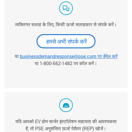
व्यक्तिगत सलाह के लिए, किसी ऊर्जा सलाहकार से संपर्क करें।
हमसे अभी संपर्क करें
या
businessdemandresponse@pse.com पर ईमेल करें
या 1-800-562-1482 पर कॉल करें।
यदि आपको EV होम चार्जर इंस्टॉलेशन सहायता की आवश्यकता
है, तो PSE अनुशंसित ऊर्जा पेशेवर (REP) खोजें।