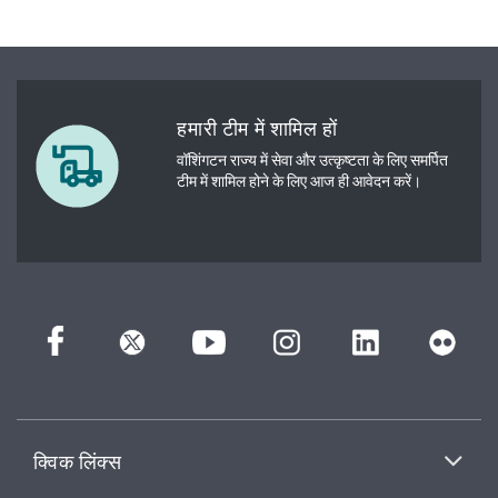
हमारी टीम में शामिल हों
वॉशिंगटन राज्य में सेवा और उत्कृष्टता के लिए समर्पित
टीम में शामिल होने के लिए आज ही आवेदन करें।
क्विक लिंक्स