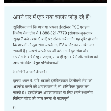
अपने घर में एक नया चार्जर जोड़ रहे हैं?
सुनिश्चित करें कि आप या आपका इंस्टॉलर PSE ग्राहक
निर्माण सेवा टीम से 1-888-321-7779 (सोमवार-शुक्रवार
सुबह 7 बजे - शाम 5 बजे) पर संपर्क करें ताकि यह पुष्टि हो सके
कि आपकी मौजूदा सेवा आपके नए EV चार्जर का समर्थन कर
सकती है। आपसे आपके घर की वर्तमान विद्युत सेवा और
उपयोग के बारे में पूछा जाएगा, साथ ही इस बारे में और भविष्य की
अन्य संभावित विद्युत परियोजनाओं
के बारे में भी जानकारी ली जाएगी।
कृपया ध्यान दें: यदि आपकी इलेक्ट्रिकल डिलीवरी सेवा को
अपग्रेड करने की आवश्यकता है, तो अतिरिक्त शुल्क लग
सकते हैं। इंस्टॉलेशन आवश्यकताओं के लिए अपने स्थानीय
बिल्डिंग कोड की जांच करना भी महत्वपूर्ण
है।