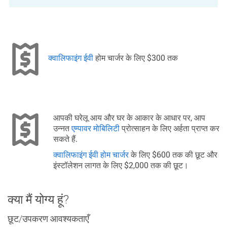
क्वालिफाइंग ईवी
होम चार्जर के लिए $300 तक
आपकी घरेलू आय और घर के आकार के आधार पर, आप
उन्नत
एम्पावर मोबिलिटी
प्रोत्साहन के लिए अर्हता प्राप्त कर
सकते हैं.
क्वालिफाइंग ईवी होम चार्जर
के लिए $600 तक की छूट और
इंस्टॉलेशन लागत के लिए $2,000 तक की छूट।
क्या मैं योग्य हूं?
छूट/उपकरण आवश्यकताएँ