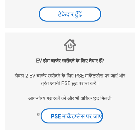
ठेकेदार ढूँढें
EV होम चार्जर खरीदने के लिए तैयार हैं?
लेवल 2 EV चार्जर खरीदने के लिए PSE मार्केटप्लेस पर जाएं और
तुरंत अपनी PSE छूट प्राप्त करें।
आय-योग्य ग्राहकों को और भी अधिक छूट मिलती
PSE मार्केटप्लेस पर जाएं
है!