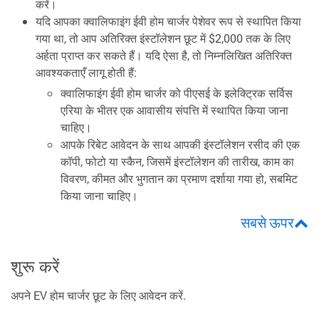
करें।
यदि आपका क्वालिफाइंग ईवी होम चार्जर पेशेवर रूप से स्थापित किया
गया था, तो आप अतिरिक्त इंस्टॉलेशन छूट में $2,000 तक के लिए
अर्हता प्राप्त कर सकते हैं। यदि ऐसा है, तो निम्नलिखित अतिरिक्त
आवश्यकताएँ लागू होती हैं:
क्वालिफाइंग ईवी होम चार्जर को पीएसई के इलेक्ट्रिक सर्विस
एरिया के भीतर एक आवासीय संपत्ति में स्थापित किया जाना
चाहिए।
आपके रिबेट आवेदन के साथ आपकी इंस्टॉलेशन रसीद की एक
कॉपी, फोटो या स्कैन, जिसमें इंस्टॉलेशन की तारीख, काम का
विवरण, कीमत और भुगतान का प्रमाण दर्शाया गया हो, सबमिट
किया जाना चाहिए।
सबसे ऊपर
शुरू करें
अपने EV होम चार्जर छूट के लिए आवेदन करें.