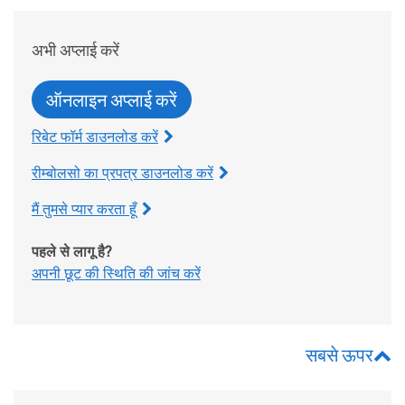
अभी अप्लाई करें
ऑनलाइन अप्लाई करें
रिबेट फॉर्म डाउनलोड करें
रीम्बोलसो का प्रपत्र डाउनलोड करें
मैं तुमसे प्यार करता हूँ
पहले से लागू है?
अपनी छूट की स्थिति की जांच करें
सबसे ऊपर