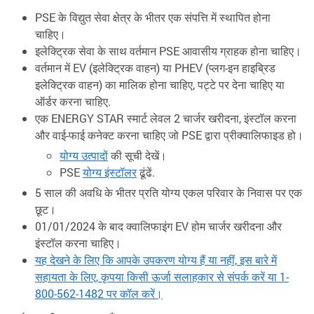
PSE के विद्युत सेवा क्षेत्र के भीतर एक संपत्ति में स्थापित होना
चाहिए।
इलेक्ट्रिक सेवा के साथ वर्तमान PSE आवासीय ग्राहक होना चाहिए।
वर्तमान में EV (इलेक्ट्रिक वाहन) या PHEV (प्लग-इन हाइब्रिड
इलेक्ट्रिक वाहन) का मालिक होना चाहिए, पट्टे पर देना चाहिए या
ऑर्डर करना चाहिए.
एक ENERGY STAR स्मार्ट लेवल 2 चार्जर खरीदना, इंस्टॉल करना
और वाई-फाई कनेक्ट करना चाहिए जो PSE द्वारा प्रीक्वालिफाइड हो।
योग्य उत्पादों
की सूची देखें।
PSE
योग्य इंस्टॉलर
ढूंढें.
5 साल की अवधि के भीतर प्रति योग्य एकल परिवार के निवास पर एक
छूट।
01/01/2024 के बाद क्वालिफाइंग EV होम चार्जर खरीदना और
इंस्टॉल करना चाहिए।
यह देखने के लिए कि आपके उपकरण योग्य हैं या नहीं, इस बारे में
सहायता के लिए, कृपया किसी ऊर्जा सलाहकार से संपर्क करें या 1-
800-562-1482 पर कॉल करें।