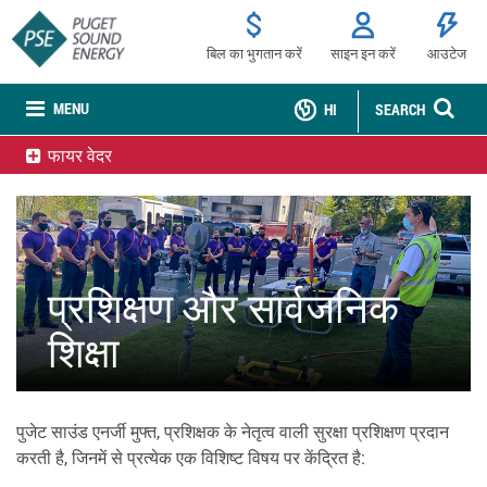
बिल का भुगतान करें
साइन इन करें
आउटेज
MENU
HI
SEARCH
फायर वेदर
प्रशिक्षण और सार्वजनिक
शिक्षा
पुजेट साउंड एनर्जी मुफ्त, प्रशिक्षक के नेतृत्व वाली सुरक्षा प्रशिक्षण प्रदान
करती है, जिनमें से प्रत्येक एक विशिष्ट विषय पर केंद्रित है: