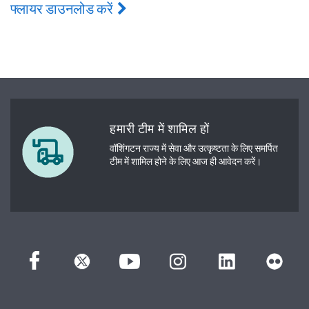
फ्लायर डाउनलोड करें
हमारी टीम में शामिल हों
वॉशिंगटन राज्य में सेवा और उत्कृष्टता के लिए समर्पित
टीम में शामिल होने के लिए आज ही आवेदन करें।