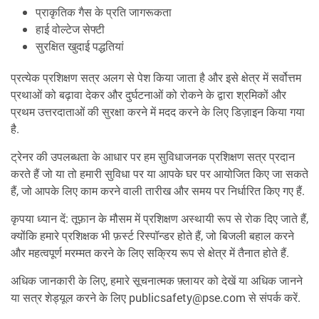
प्राकृतिक गैस के प्रति जागरूकता
हाई वोल्टेज सेफ्टी
सुरक्षित खुदाई पद्धतियां
प्रत्येक प्रशिक्षण सत्र अलग से पेश किया जाता है और इसे क्षेत्र में सर्वोत्तम
प्रथाओं को बढ़ावा देकर और दुर्घटनाओं को रोकने के द्वारा श्रमिकों और
प्रथम उत्तरदाताओं की सुरक्षा करने में मदद करने के लिए डिज़ाइन किया गया
है.
ट्रेनर की उपलब्धता के आधार पर हम सुविधाजनक प्रशिक्षण सत्र प्रदान
करते हैं जो या तो हमारी सुविधा पर या आपके घर पर आयोजित किए जा सकते
हैं, जो आपके लिए काम करने वाली तारीख और समय पर निर्धारित किए गए हैं.
कृपया ध्यान दें: तूफ़ान के मौसम में प्रशिक्षण अस्थायी रूप से रोक दिए जाते हैं,
क्योंकि हमारे प्रशिक्षक भी फ़र्स्ट रिस्पॉन्डर होते हैं, जो बिजली बहाल करने
और महत्वपूर्ण मरम्मत करने के लिए सक्रिय रूप से क्षेत्र में तैनात होते हैं.
अधिक जानकारी के लिए, हमारे सूचनात्मक फ़्लायर को देखें या अधिक जानने
या सत्र शेड्यूल करने के लिए publicsafety@pse.com से संपर्क करें.