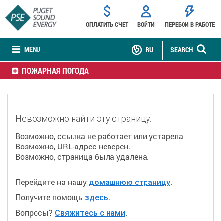
ОПЛАТИТЬ СЧЕТ
ВОЙТИ
ПЕРЕБОИ В РАБОТЕ
MENU
RU
SEARCH
ПОЖАРНАЯ ПОГОДА
Невозможно найти эту страницу.
Возможно, ссылка не работает или устарела.
Возможно, URL-адрес неверен.
Возможно, страница была удалена.
Перейдите на нашу
.
домашнюю страницу
Получите помощь
.
здесь
Вопросы?
.
Свяжитесь с нами