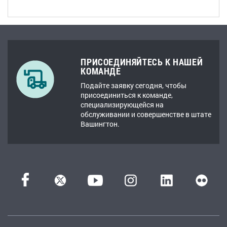
ПРИСОЕДИНЯЙТЕСЬ К НАШЕЙ
КОМАНДЕ
Подайте заявку сегодня, чтобы
присоединиться к команде,
специализирующейся на
обслуживании и совершенстве в штате
Вашингтон.