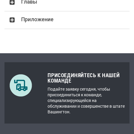
Главы
Приложение
ПРИСОЕДИНЯЙТЕСЬ К НАШЕЙ
КОМАНДЕ
Подайте заявку сегодня, чтобы
присоединиться к команде,
специализирующейся на
обслуживании и совершенстве в штате
Вашингтон.