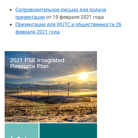
Сопроводительное письмо для подачи
презентации
от 19 февраля 2021 года
Презентация для WUTC и общественности 26
февраля 2021 года