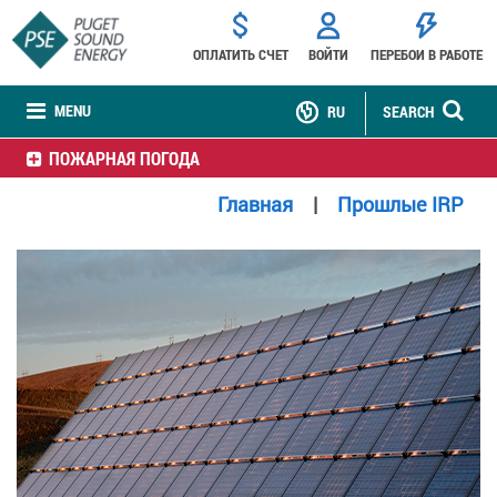
ОПЛАТИТЬ СЧЕТ
ВОЙТИ
ПЕРЕБОИ В РАБОТЕ
MENU
RU
SEARCH
ПОЖАРНАЯ ПОГОДА
Главная
|
Прошлые IRP