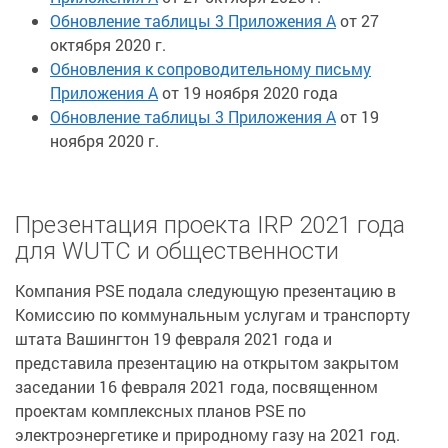
Обновление таблицы 3 Приложения А
от 27
октября 2020 г.
Обновления к сопроводительному письму
Приложения А
от 19 ноября 2020 года
Обновление таблицы 3 Приложения А
от 19
ноября 2020 г.
Презентация проекта IRP 2021 года
для WUTC и общественности
Компания PSE подала следующую презентацию в
Комиссию по коммунальным услугам и транспорту
штата Вашингтон 19 февраля 2021 года и
представила презентацию на открытом закрытом
заседании 16 февраля 2021 года, посвященном
проектам комплексных планов PSE по
электроэнергетике и природному газу на 2021 год.