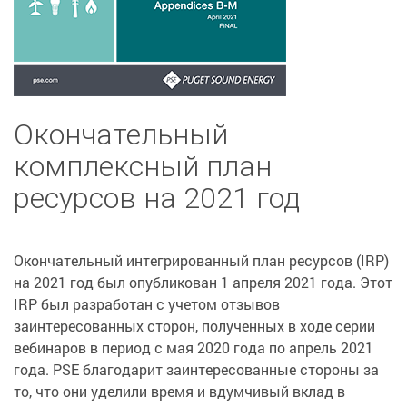
Окончательный
комплексный план
ресурсов на 2021 год
Окончательный интегрированный план ресурсов (IRP)
на 2021 год был опубликован 1 апреля 2021 года. Этот
IRP был разработан с учетом отзывов
заинтересованных сторон, полученных в ходе серии
вебинаров в период с мая 2020 года по апрель 2021
года. PSE благодарит заинтересованные стороны за
то, что они уделили время и вдумчивый вклад в