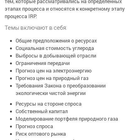
тем, которые рассматривались на определенных
этапах процесса и относятся к конкретному этапу
процесса IRP.
Темы включают в себя:
Общие предположения о ресурсах
Социальная стоимость углерода
Выбросы в добывающей отрасли
Ограничения передачи
Прогноз цен на электроэнергию
Прогноз цен на природный газ
Требования Закона о преобразовании
экологически чистой энергии
Ресурсы на стороне спроса
Собственный капитал
Моделирование портфеля природного газа
Прогноз спроса
Риск оптового рынка