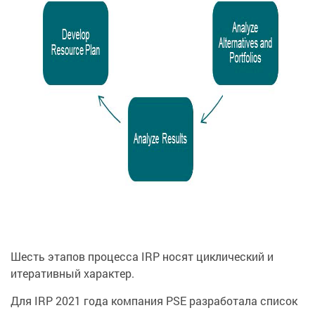
Шесть этапов процесса IRP носят циклический и
итеративный характер.
Для IRP 2021 года компания PSE разработала список