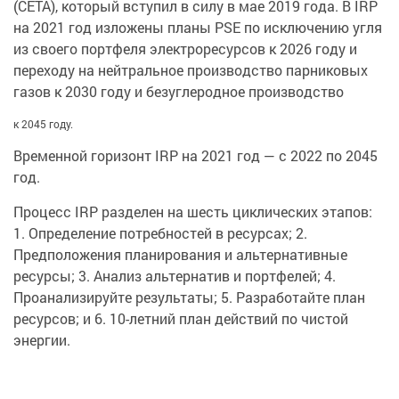
(CETA), который вступил в силу в мае 2019 года. В IRP
на 2021 год изложены планы PSE по исключению угля
из своего портфеля электроресурсов к 2026 году и
переходу на нейтральное производство парниковых
газов к 2030 году и безуглеродное производство
к 2045 году.
Временной горизонт IRP на 2021 год — с 2022 по 2045
год.
Процесс IRP разделен на шесть циклических этапов:
1. Определение потребностей в ресурсах; 2.
Предположения планирования и альтернативные
ресурсы; 3. Анализ альтернатив и портфелей; 4.
Проанализируйте результаты; 5. Разработайте план
ресурсов; и 6. 10-летний план действий по чистой
энергии.