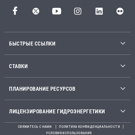
БЫСТРЫЕ ССЫЛКИ
СТАВКИ
ПЛАНИРОВАНИЕ РЕСУРСОВ
ЛИЦЕНЗИРОВАНИЕ ГИДРОЭНЕРГЕТИКИ
СВЯЖИТЕСЬ С НАМИ
ПОЛИТИКА КОНФИДЕНЦИАЛЬНОСТИ
УСЛОВИЯ ИСПОЛЬЗОВАНИЯ