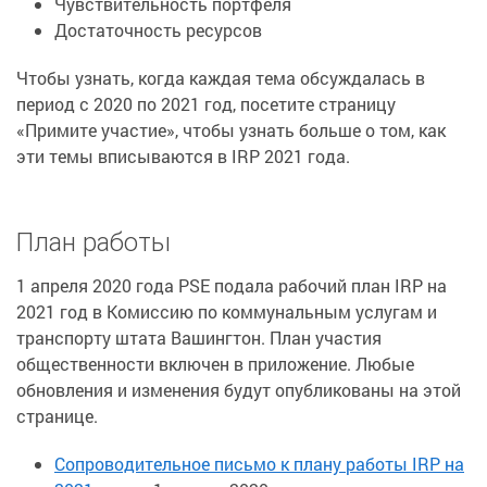
Чувствительность портфеля
Достаточность ресурсов
Чтобы узнать, когда каждая тема обсуждалась в
период с 2020 по 2021 год, посетите страницу
«Примите участие», чтобы узнать больше о том, как
эти темы вписываются в IRP 2021 года.
План работы
1 апреля 2020 года PSE подала рабочий план IRP на
2021 год в Комиссию по коммунальным услугам и
транспорту штата Вашингтон. План участия
общественности включен в приложение. Любые
обновления и изменения будут опубликованы на этой
странице.
Сопроводительное письмо к плану работы IRP на