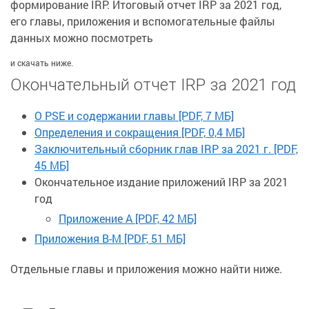
формирование IRP. Итоговый отчет IRP за 2021 год,
его главы, приложения и вспомогательные файлы
данных можно посмотреть
и скачать ниже.
Окончательный отчет IRP за 2021 год
О PSE и содержании главы [PDF, 7 МБ]
Определения и сокращения [PDF, 0,4 МБ]
Заключительный сборник глав IRP за 2021 г. [PDF,
45 МБ]
Окончательное издание приложений IRP за 2021
год
Приложение A [PDF, 42 МБ]
Приложения B-M [PDF, 51 МБ]
Отдельные главы и приложения можно найти ниже.