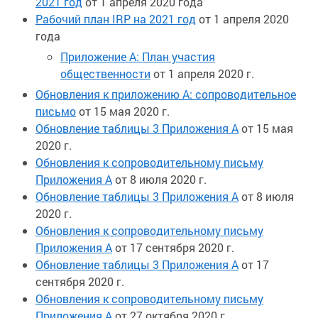
2021 год
от 1 апреля 2020 года
Рабочий план IRP на 2021 год
от 1 апреля 2020
года
Приложение А: План участия
общественности
от 1 апреля 2020 г.
Обновления к приложению A: сопроводительное
письмо
от 15 мая 2020 г.
Обновление таблицы 3 Приложения А
от 15 мая
2020 г.
Обновления к сопроводительному письму
Приложения А
от 8 июля 2020 г.
Обновление таблицы 3 Приложения А
от 8 июля
2020 г.
Обновления к сопроводительному письму
Приложения А
от 17 сентября 2020 г.
Обновление таблицы 3 Приложения А
от 17
сентября 2020 г.
Обновления к сопроводительному письму
Приложения А
от 27 октября 2020 г.