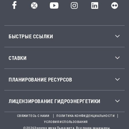
БЫСТРЫЕ ССЫЛКИ
СТАВКИ
ПЛАНИРОВАНИЕ РЕСУРСОВ
ЛИЦЕНЗИРОВАНИЕ ГИДРОЭНЕРГЕТИКИ
СВЯЖИТЕСЬ С НАМИ
ПОЛИТИКА КОНФИДЕНЦИАЛЬНОСТИ
УСЛОВИЯ ИСПОЛЬЗОВАНИЯ
2026Энергия звука Пьюджета. Все права защищены.