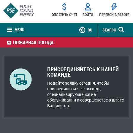
ОПЛАТИТЬ СЧЕТ
ВОЙТИ
ПЕРЕБОИ В РАБОТЕ
MENU
RU
SEARCH
ПОЖАРНАЯ ПОГОДА
ПРИСОЕДИНЯЙТЕСЬ К НАШЕЙ
КОМАНДЕ
Подайте заявку сегодня, чтобы
присоединиться к команде,
специализирующейся на
обслуживании и совершенстве в штате
Вашингтон.