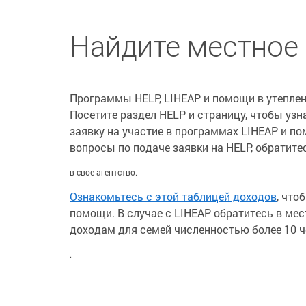
Найдите местное 
Программы HELP, LIHEAP и помощи в утепле
Посетите раздел HELP и страницу, чтобы узн
заявку на участие в программах LIHEAP и по
вопросы по подаче заявки на HELP, обратите
в свое агентство.
Ознакомьтесь с этой таблицей доходов
, что
помощи. В случае с LIHEAP обратитесь в мес
доходам для семей численностью более 10 ч
.