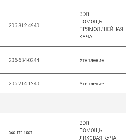
BDR
ПОМОЩЬ
206-812-4940
ПРЯМОЛИНЕЙНАЯ
КУЧА
206-684-0244
Утепление
206-214-1240
Утепление
BDR
ПОМОЩЬ
360-479-1507
ЛИХОВАЯ КУЧА