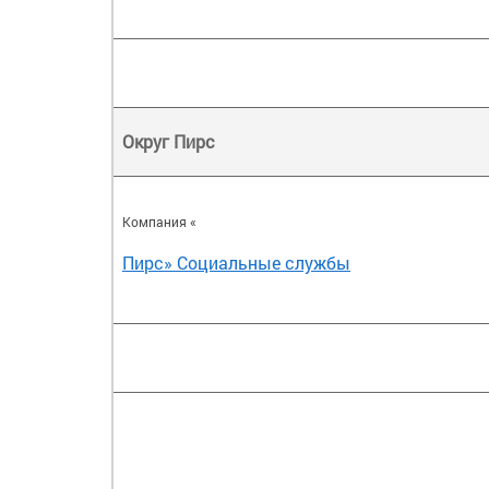
Округ Пирс
Компания «
Пирс» Социальные службы