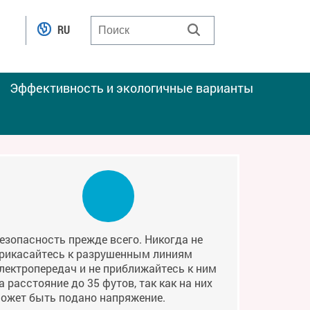
RU
Эффективность и экологичные варианты
езопасность прежде всего. Никогда не
рикасайтесь к разрушенным линиям
лектропередач и не приближайтесь к ним
а расстояние до 35 футов, так как на них
ожет быть подано напряжение.