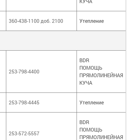
КУЧА
360-438-1100 доб. 2100
Утепление
BDR
ПОМОЩЬ
253-798-4400
ПРЯМОЛИНЕЙНАЯ
КУЧА
253-798-4445
Утепление
BDR
ПОМОЩЬ
253-572-5557
ПРЯМОЛИНЕЙНАЯ