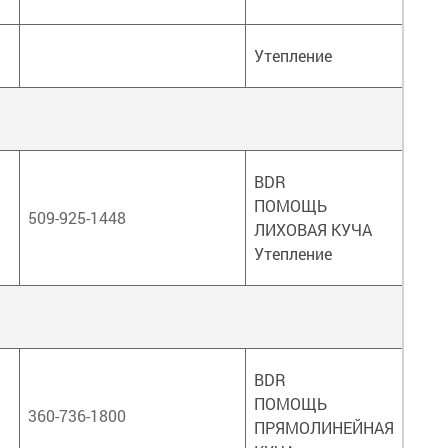
Утепление
BDR
ПОМОЩЬ
509-925-1448
ЛИХОВАЯ КУЧА
Утепление
BDR
ПОМОЩЬ
360-736-1800
ПРЯМОЛИНЕЙНАЯ