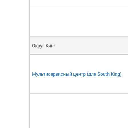
Округ Кинг
Мультисервисный центр (для South King)