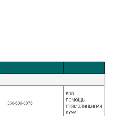
BDR
ПОМОЩЬ
360-639-8876
ПРЯМОЛИНЕЙНАЯ
КУЧА